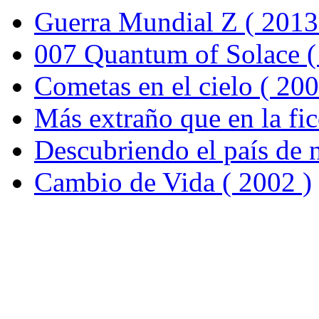
Guerra Mundial Z ( 2013
007 Quantum of Solace (
Cometas en el cielo ( 200
Más extraño que en la fic
Descubriendo el país de 
Cambio de Vida ( 2002 )