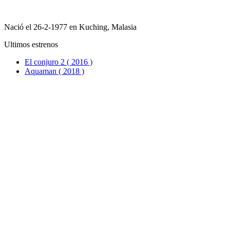
Nació el 26-2-1977 en Kuching, Malasia
Ultimos estrenos
El conjuro 2 ( 2016 )
Aquaman ( 2018 )