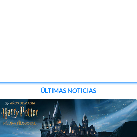
ÚLTIMAS NOTICIAS