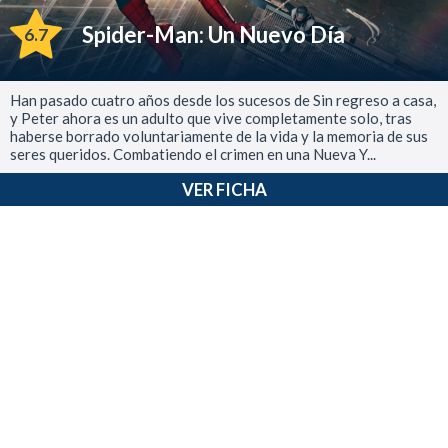
Spider-Man: Un Nuevo Día
6.7
Han pasado cuatro años desde los sucesos de Sin regreso a casa,
y Peter ahora es un adulto que vive completamente solo, tras
haberse borrado voluntariamente de la vida y la memoria de sus
seres queridos. Combatiendo el crimen en una Nueva Y...
VER FICHA