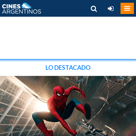
LO DESTACADO