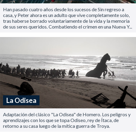
Han pasado cuatro años desde los sucesos de Sin regreso a
casa, y Peter ahora es un adulto que vive completamente solo,
tras haberse borrado voluntariamente de la vida y la memoria
de sus seres queridos. Combatiendo el crimen en una Nueva Y...
La Odisea
Adaptación del clásico "La Odisea" de Homero. Los peligros y
aprendizajes con los que se topa Odiseo, rey de Ítaca, de
retorno a su casa luego de la mítica guerra de Troya.