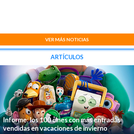
VER MÁS NOTICIAS
ARTÍCULOS
Informe: los 100 cines con más entradas
vendidas en vacaciones de invierno