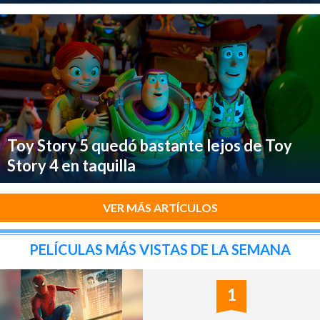
Toy Story 5 quedó bastante lejos de Toy
Story 4 en taquilla
VER MÁS ARTÍCULOS
PELÍCULAS MÁS VISTAS DE LA SEMANA
1