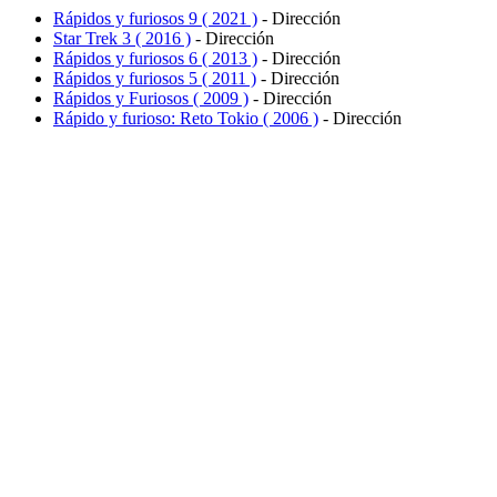
Rápidos y furiosos 9 ( 2021 )
- Dirección
Star Trek 3 ( 2016 )
- Dirección
Rápidos y furiosos 6 ( 2013 )
- Dirección
Rápidos y furiosos 5 ( 2011 )
- Dirección
Rápidos y Furiosos ( 2009 )
- Dirección
Rápido y furioso: Reto Tokio ( 2006 )
- Dirección