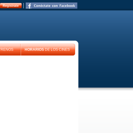
Registrate
TRENOS
HORARIOS
DE LOS CINES