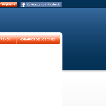
Registrate
TRENOS
HORARIOS
DE LOS CINES