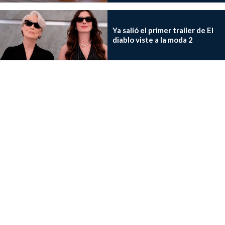
Ya salió el primer trailer de El
diablo viste a la moda 2