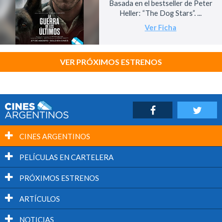
Basada en el bestseller de Peter
Heller: “The Dog Stars”. ...
Ver Ficha
VER PRÓXIMOS ESTRENOS
CINES ARGENTINOS
PELÍCULAS EN CARTELERA
PRÓXIMOS ESTRENOS
ARTÍCULOS
NOTICIAS