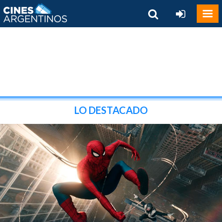
LO DESTACADO