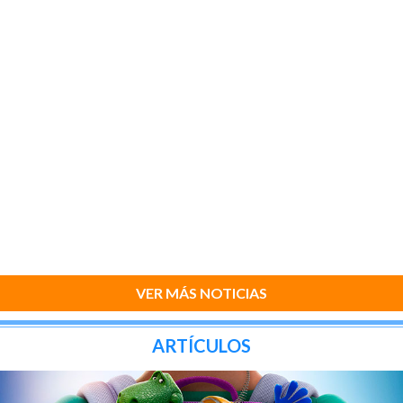
VER MÁS NOTICIAS
ARTÍCULOS