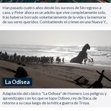
Han pasado cuatro años desde los sucesos de Sin regreso a
casa, y Peter ahora es un adulto que vive completamente solo,
tras haberse borrado voluntariamente de la vida y la memoria
de sus seres queridos. Combatiendo el crimen en una Nueva Y...
La Odisea
Adaptación del clásico "La Odisea" de Homero. Los peligros y
aprendizajes con los que se topa Odiseo, rey de Ítaca, de
retorno a su casa luego de la mítica guerra de Troya.