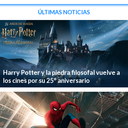
ÚLTIMAS NOTICIAS
Harry Potter y la piedra filosofal vuelve a
los cines por su 25° aniversario