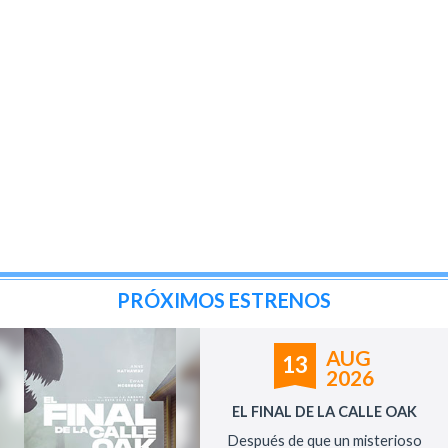
PRÓXIMOS ESTRENOS
AUG
13
2026
EL FINAL DE LA CALLE OAK
Después de que un misterioso