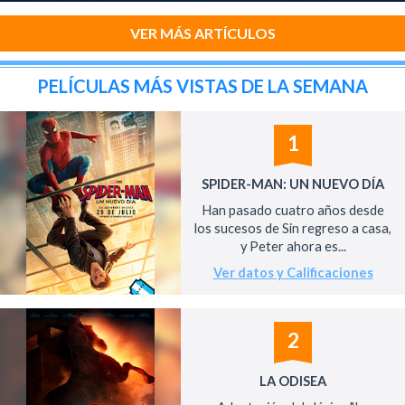
VER MÁS ARTÍCULOS
PELÍCULAS MÁS VISTAS DE LA SEMANA
1
SPIDER-MAN: UN NUEVO DÍA
Han pasado cuatro años desde
los sucesos de Sin regreso a casa,
y Peter ahora es...
Ver datos y Calificaciones
2
LA ODISEA