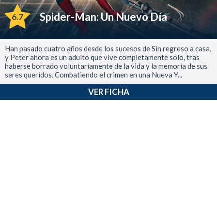
Spider-Man: Un Nuevo Día
6.7
Han pasado cuatro años desde los sucesos de Sin regreso a casa,
y Peter ahora es un adulto que vive completamente solo, tras
haberse borrado voluntariamente de la vida y la memoria de sus
seres queridos. Combatiendo el crimen en una Nueva Y...
VER FICHA