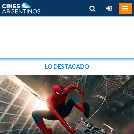
LO DESTACADO