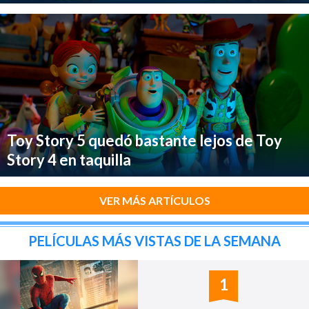
Toy Story 5 quedó bastante lejos de Toy
Story 4 en taquilla
VER MÁS ARTÍCULOS
PELÍCULAS MÁS VISTAS DE LA SEMANA
1