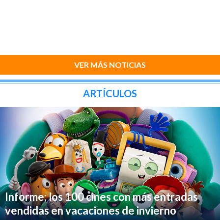
VER MÁS NOTICIAS
ARTÍCULOS
Informe: los 100 cines con más entradas
vendidas en vacaciones de invierno