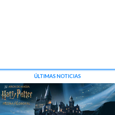
ÚLTIMAS NOTICIAS