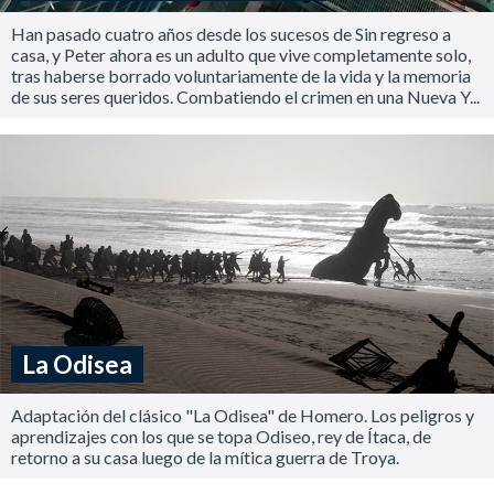
Han pasado cuatro años desde los sucesos de Sin regreso a
casa, y Peter ahora es un adulto que vive completamente solo,
tras haberse borrado voluntariamente de la vida y la memoria
de sus seres queridos. Combatiendo el crimen en una Nueva Y...
La Odisea
Adaptación del clásico "La Odisea" de Homero. Los peligros y
aprendizajes con los que se topa Odiseo, rey de Ítaca, de
retorno a su casa luego de la mítica guerra de Troya.