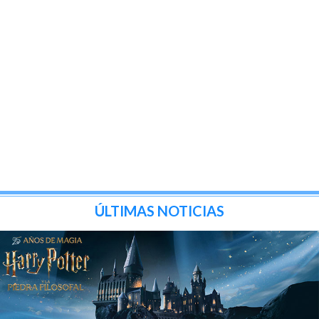
ÚLTIMAS NOTICIAS