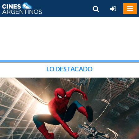
LO DESTACADO