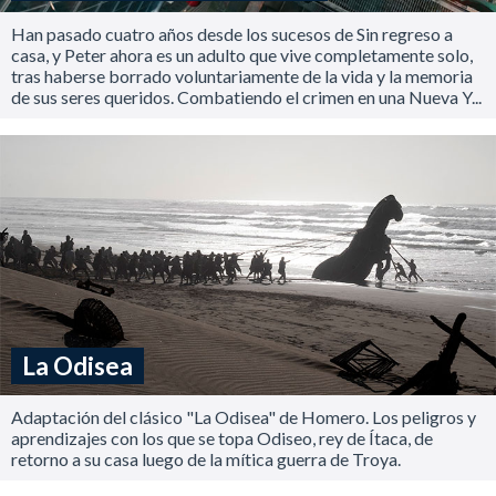
Han pasado cuatro años desde los sucesos de Sin regreso a
casa, y Peter ahora es un adulto que vive completamente solo,
tras haberse borrado voluntariamente de la vida y la memoria
de sus seres queridos. Combatiendo el crimen en una Nueva Y...
La Odisea
Adaptación del clásico "La Odisea" de Homero. Los peligros y
aprendizajes con los que se topa Odiseo, rey de Ítaca, de
retorno a su casa luego de la mítica guerra de Troya.