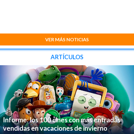
VER MÁS NOTICIAS
ARTÍCULOS
Informe: los 100 cines con más entradas
vendidas en vacaciones de invierno