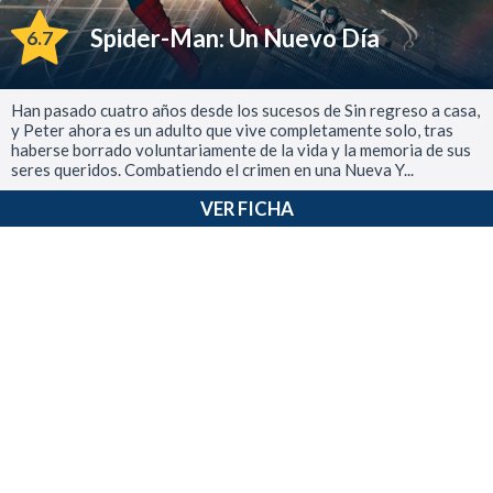
Spider-Man: Un Nuevo Día
6.7
Han pasado cuatro años desde los sucesos de Sin regreso a casa,
y Peter ahora es un adulto que vive completamente solo, tras
haberse borrado voluntariamente de la vida y la memoria de sus
seres queridos. Combatiendo el crimen en una Nueva Y...
VER FICHA