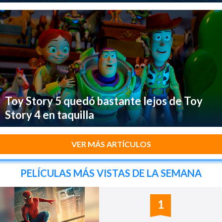
Toy Story 5 quedó bastante lejos de Toy
Story 4 en taquilla
VER MÁS ARTÍCULOS
PELÍCULAS MÁS VISTAS DE LA SEMANA
1