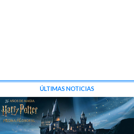
ÚLTIMAS NOTICIAS