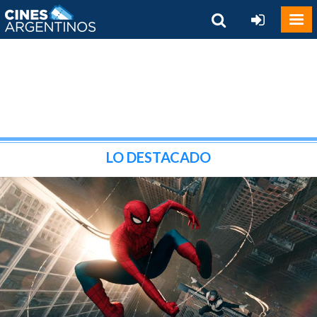
LO DESTACADO