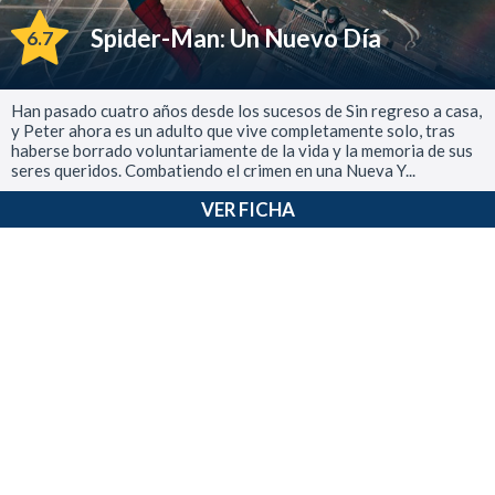
Spider-Man: Un Nuevo Día
6.7
Han pasado cuatro años desde los sucesos de Sin regreso a casa,
y Peter ahora es un adulto que vive completamente solo, tras
haberse borrado voluntariamente de la vida y la memoria de sus
seres queridos. Combatiendo el crimen en una Nueva Y...
VER FICHA