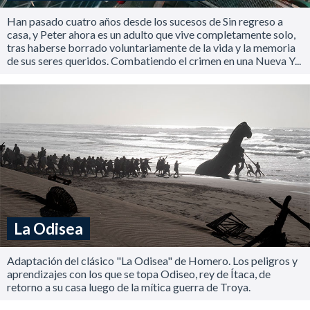
Han pasado cuatro años desde los sucesos de Sin regreso a
casa, y Peter ahora es un adulto que vive completamente solo,
tras haberse borrado voluntariamente de la vida y la memoria
de sus seres queridos. Combatiendo el crimen en una Nueva Y...
La Odisea
Adaptación del clásico "La Odisea" de Homero. Los peligros y
aprendizajes con los que se topa Odiseo, rey de Ítaca, de
retorno a su casa luego de la mítica guerra de Troya.