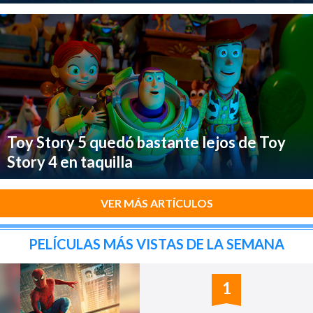
Toy Story 5 quedó bastante lejos de Toy
Story 4 en taquilla
VER MÁS ARTÍCULOS
PELÍCULAS MÁS VISTAS DE LA SEMANA
1