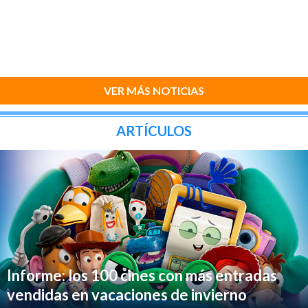
VER MÁS NOTICIAS
ARTÍCULOS
Informe: los 100 cines con más entradas
vendidas en vacaciones de invierno