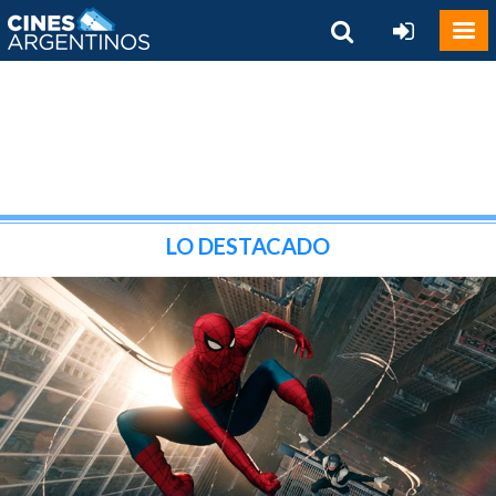
LO DESTACADO