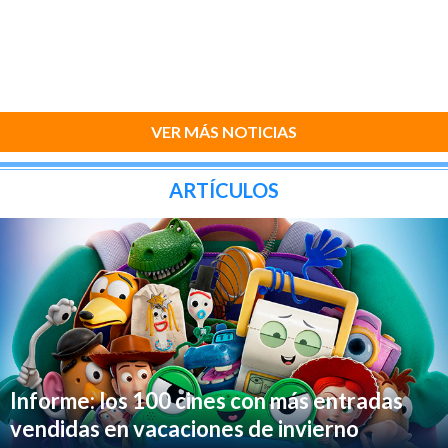
VER MÁS NOTICIAS
ARTÍCULOS
Informe: los 100 cines con más entradas
vendidas en vacaciones de invierno