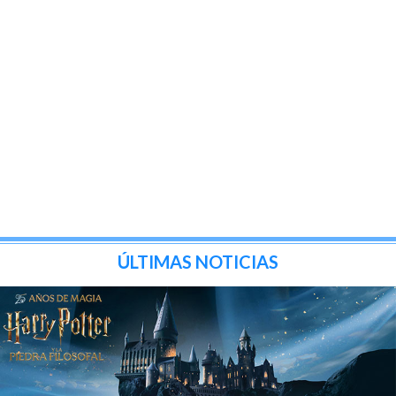
ÚLTIMAS NOTICIAS