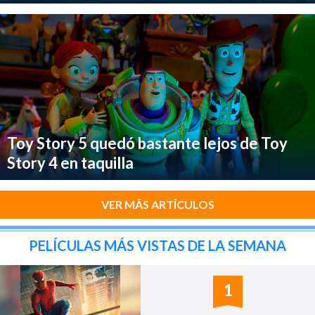
Toy Story 5 quedó bastante lejos de Toy
Story 4 en taquilla
VER MÁS ARTÍCULOS
PELÍCULAS MÁS VISTAS DE LA SEMANA
1