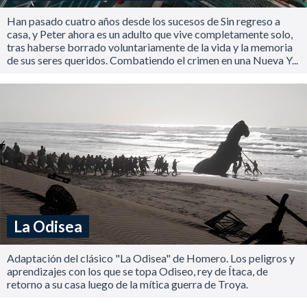
Han pasado cuatro años desde los sucesos de Sin regreso a
casa, y Peter ahora es un adulto que vive completamente solo,
tras haberse borrado voluntariamente de la vida y la memoria
de sus seres queridos. Combatiendo el crimen en una Nueva Y...
La Odisea
Adaptación del clásico "La Odisea" de Homero. Los peligros y
aprendizajes con los que se topa Odiseo, rey de Ítaca, de
retorno a su casa luego de la mítica guerra de Troya.