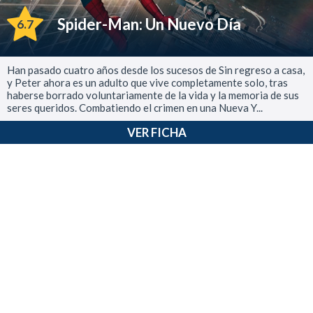
Spider-Man: Un Nuevo Día
6.7
Han pasado cuatro años desde los sucesos de Sin regreso a casa,
y Peter ahora es un adulto que vive completamente solo, tras
haberse borrado voluntariamente de la vida y la memoria de sus
seres queridos. Combatiendo el crimen en una Nueva Y...
VER FICHA