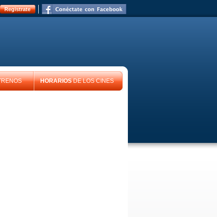
Registrate
TRENOS
HORARIOS
DE LOS CINES