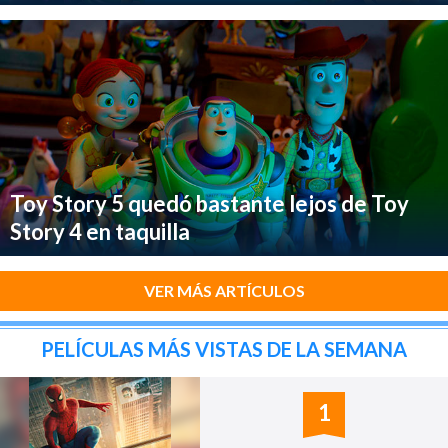
Toy Story 5 quedó bastante lejos de Toy
Story 4 en taquilla
VER MÁS ARTÍCULOS
PELÍCULAS MÁS VISTAS DE LA SEMANA
1