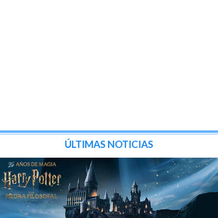
ÚLTIMAS NOTICIAS