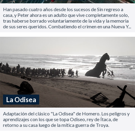
Han pasado cuatro años desde los sucesos de Sin regreso a
casa, y Peter ahora es un adulto que vive completamente solo,
tras haberse borrado voluntariamente de la vida y la memoria
de sus seres queridos. Combatiendo el crimen en una Nueva Y...
La Odisea
Adaptación del clásico "La Odisea" de Homero. Los peligros y
aprendizajes con los que se topa Odiseo, rey de Ítaca, de
retorno a su casa luego de la mítica guerra de Troya.