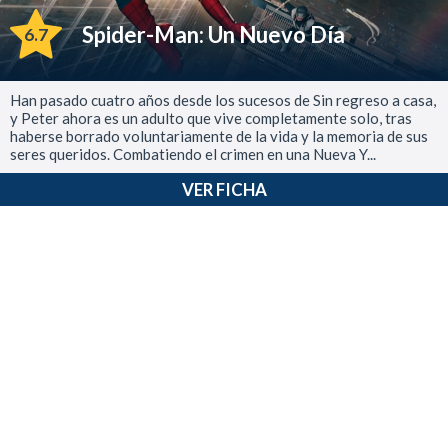
Spider-Man: Un Nuevo Día
6.7
Han pasado cuatro años desde los sucesos de Sin regreso a casa,
y Peter ahora es un adulto que vive completamente solo, tras
haberse borrado voluntariamente de la vida y la memoria de sus
seres queridos. Combatiendo el crimen en una Nueva Y...
VER FICHA