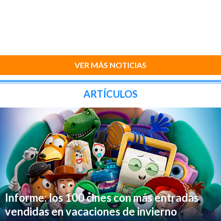
VER MÁS NOTICIAS
ARTÍCULOS
Informe: los 100 cines con más entradas
vendidas en vacaciones de invierno