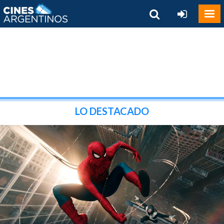
LO DESTACADO