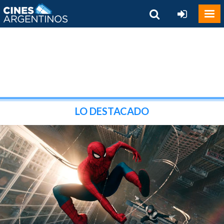
LO DESTACADO