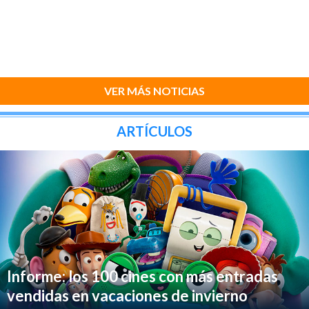
VER MÁS NOTICIAS
ARTÍCULOS
Informe: los 100 cines con más entradas
vendidas en vacaciones de invierno