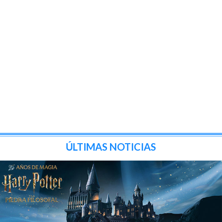
ÚLTIMAS NOTICIAS