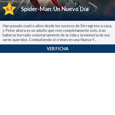
Spider-Man: Un Nuevo Día
6.7
Han pasado cuatro años desde los sucesos de Sin regreso a casa,
y Peter ahora es un adulto que vive completamente solo, tras
haberse borrado voluntariamente de la vida y la memoria de sus
seres queridos. Combatiendo el crimen en una Nueva Y...
VER FICHA