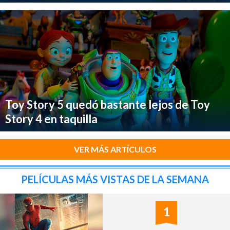
Toy Story 5 quedó bastante lejos de Toy
Story 4 en taquilla
VER MÁS ARTÍCULOS
PELÍCULAS MÁS VISTAS DE LA SEMANA
1