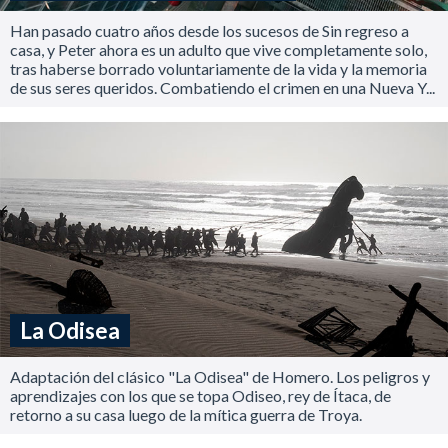
Han pasado cuatro años desde los sucesos de Sin regreso a
casa, y Peter ahora es un adulto que vive completamente solo,
tras haberse borrado voluntariamente de la vida y la memoria
de sus seres queridos. Combatiendo el crimen en una Nueva Y...
La Odisea
Adaptación del clásico "La Odisea" de Homero. Los peligros y
aprendizajes con los que se topa Odiseo, rey de Ítaca, de
retorno a su casa luego de la mítica guerra de Troya.