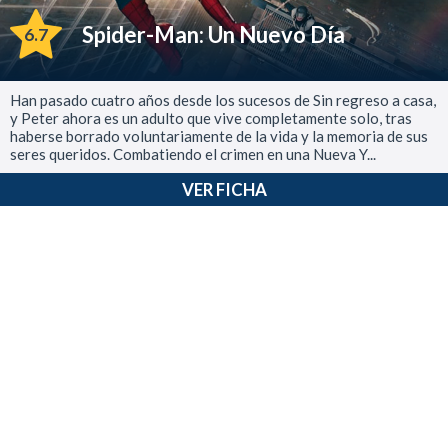
Spider-Man: Un Nuevo Día
6.7
Han pasado cuatro años desde los sucesos de Sin regreso a casa,
y Peter ahora es un adulto que vive completamente solo, tras
haberse borrado voluntariamente de la vida y la memoria de sus
seres queridos. Combatiendo el crimen en una Nueva Y...
VER FICHA