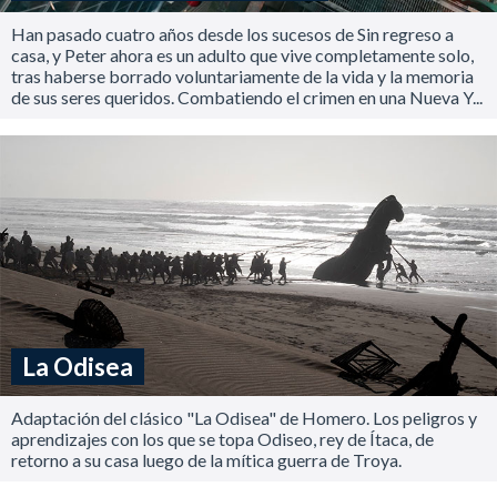
Han pasado cuatro años desde los sucesos de Sin regreso a
casa, y Peter ahora es un adulto que vive completamente solo,
tras haberse borrado voluntariamente de la vida y la memoria
de sus seres queridos. Combatiendo el crimen en una Nueva Y...
La Odisea
Adaptación del clásico "La Odisea" de Homero. Los peligros y
aprendizajes con los que se topa Odiseo, rey de Ítaca, de
retorno a su casa luego de la mítica guerra de Troya.