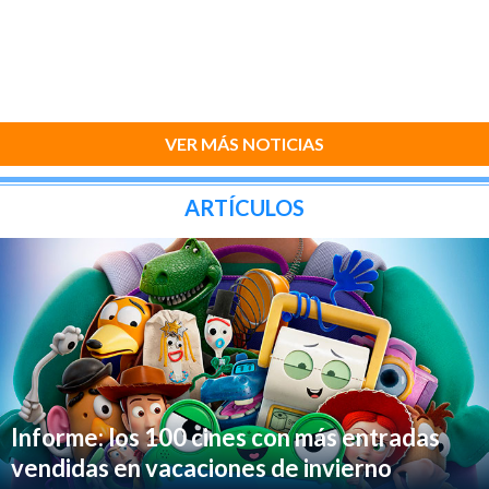
VER MÁS NOTICIAS
ARTÍCULOS
Informe: los 100 cines con más entradas
vendidas en vacaciones de invierno