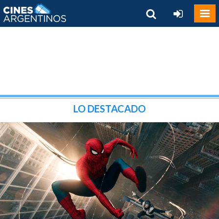
LO DESTACADO