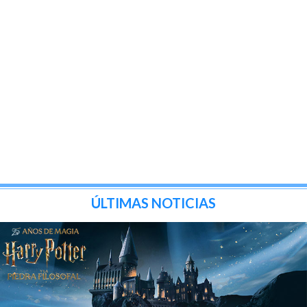
ÚLTIMAS NOTICIAS