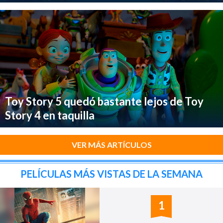
Toy Story 5 quedó bastante lejos de Toy
Story 4 en taquilla
VER MÁS ARTÍCULOS
PELÍCULAS MÁS VISTAS DE LA SEMANA
1