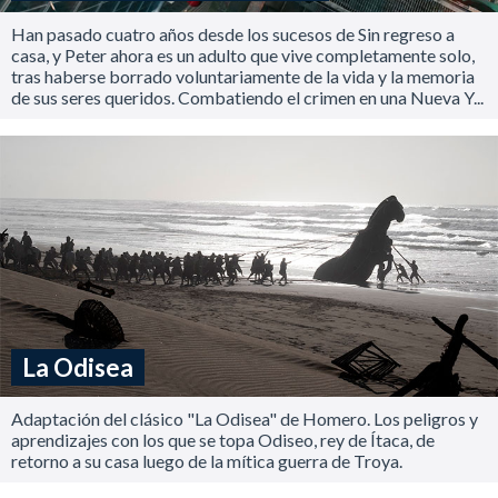
Han pasado cuatro años desde los sucesos de Sin regreso a
casa, y Peter ahora es un adulto que vive completamente solo,
tras haberse borrado voluntariamente de la vida y la memoria
de sus seres queridos. Combatiendo el crimen en una Nueva Y...
La Odisea
Adaptación del clásico "La Odisea" de Homero. Los peligros y
aprendizajes con los que se topa Odiseo, rey de Ítaca, de
retorno a su casa luego de la mítica guerra de Troya.