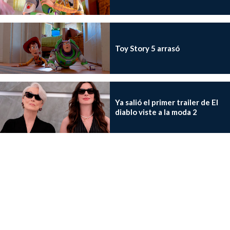
Toy Story 5 arrasó
Ya salió el primer trailer de El
diablo viste a la moda 2