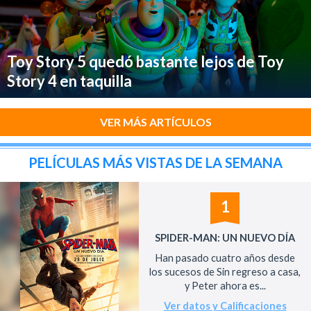
Toy Story 5 quedó bastante lejos de Toy
Story 4 en taquilla
VER MÁS ARTÍCULOS
PELÍCULAS MÁS VISTAS DE LA SEMANA
1
SPIDER-MAN: UN NUEVO DÍA
Han pasado cuatro años desde
los sucesos de Sin regreso a casa,
y Peter ahora es...
Ver datos y Calificaciones