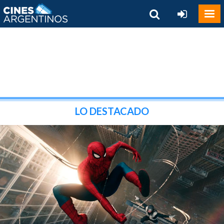
LO DESTACADO