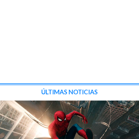
ÚLTIMAS NOTICIAS