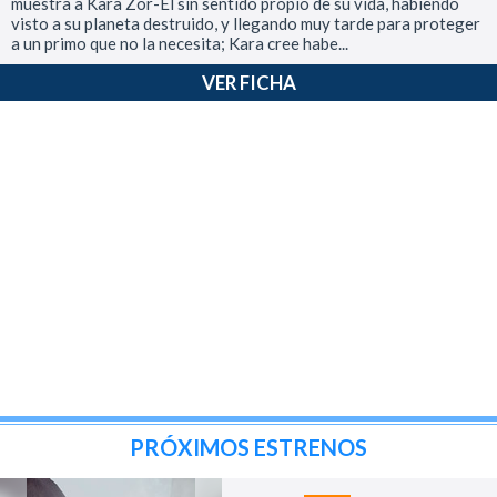
muestra a Kara Zor-El sin sentido propio de su vida, habiendo
visto a su planeta destruido, y llegando muy tarde para proteger
a un primo que no la necesita; Kara cree habe...
VER FICHA
PRÓXIMOS ESTRENOS