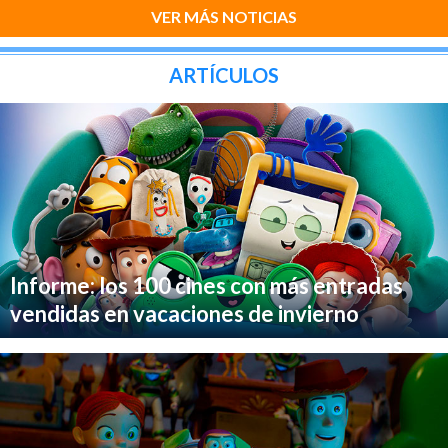
VER MÁS NOTICIAS
ARTÍCULOS
Informe: los 100 cines con más entradas
vendidas en vacaciones de invierno