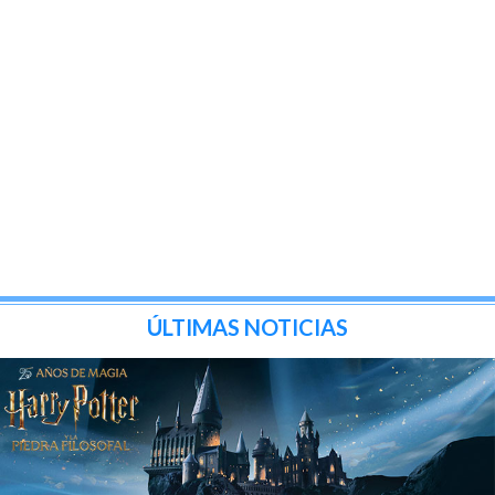
ÚLTIMAS NOTICIAS