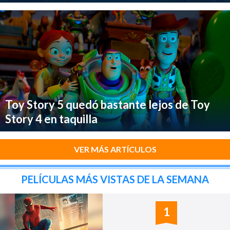
Toy Story 5 quedó bastante lejos de Toy
Story 4 en taquilla
VER MÁS ARTÍCULOS
PELÍCULAS MÁS VISTAS DE LA SEMANA
1