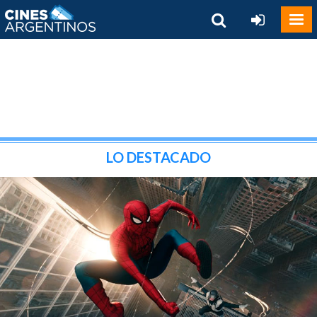
LO DESTACADO