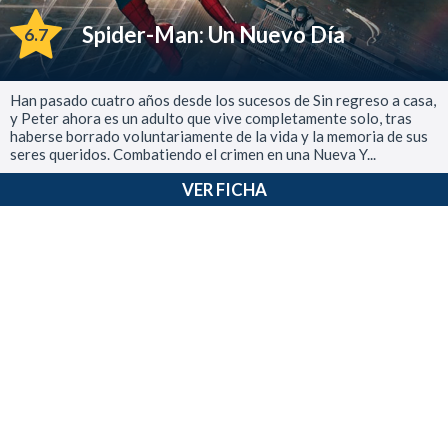
Spider-Man: Un Nuevo Día
6.7
Han pasado cuatro años desde los sucesos de Sin regreso a casa,
y Peter ahora es un adulto que vive completamente solo, tras
haberse borrado voluntariamente de la vida y la memoria de sus
seres queridos. Combatiendo el crimen en una Nueva Y...
VER FICHA