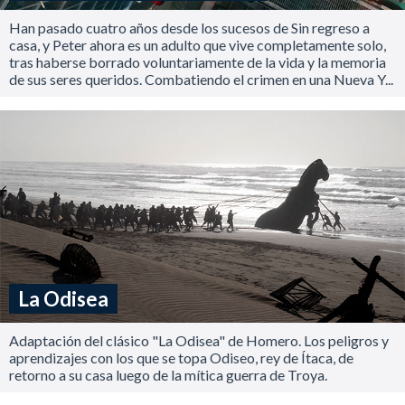
Han pasado cuatro años desde los sucesos de Sin regreso a
casa, y Peter ahora es un adulto que vive completamente solo,
tras haberse borrado voluntariamente de la vida y la memoria
de sus seres queridos. Combatiendo el crimen en una Nueva Y...
La Odisea
Adaptación del clásico "La Odisea" de Homero. Los peligros y
aprendizajes con los que se topa Odiseo, rey de Ítaca, de
retorno a su casa luego de la mítica guerra de Troya.