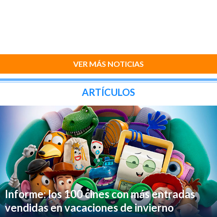
VER MÁS NOTICIAS
ARTÍCULOS
Informe: los 100 cines con más entradas
vendidas en vacaciones de invierno