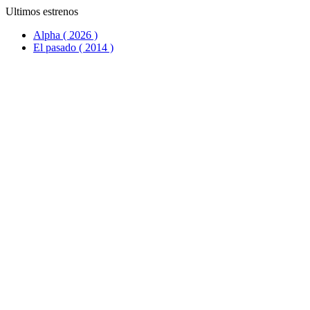
Ultimos estrenos
Alpha ( 2026 )
El pasado ( 2014 )