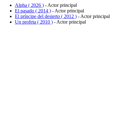
Alpha ( 2026 )
- Actor principal
El pasado ( 2014 )
- Actor principal
El príncipe del desierto ( 2012 )
- Actor principal
Un profeta ( 2010 )
- Actor principal