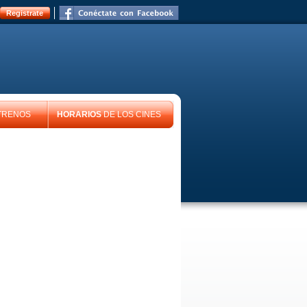
Registrate
TRENOS
HORARIOS
DE LOS CINES