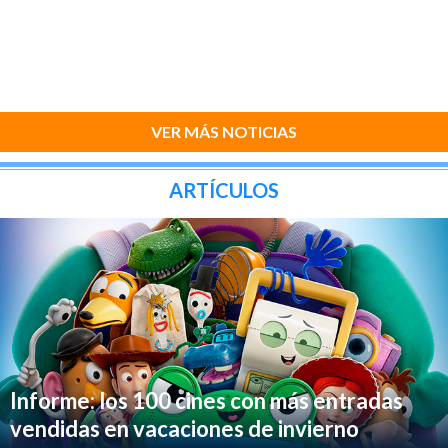
VER MÁS NOTICIAS
ARTÍCULOS
Informe: los 100 cines con más entradas
vendidas en vacaciones de invierno