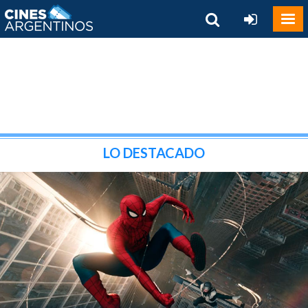
LO DESTACADO