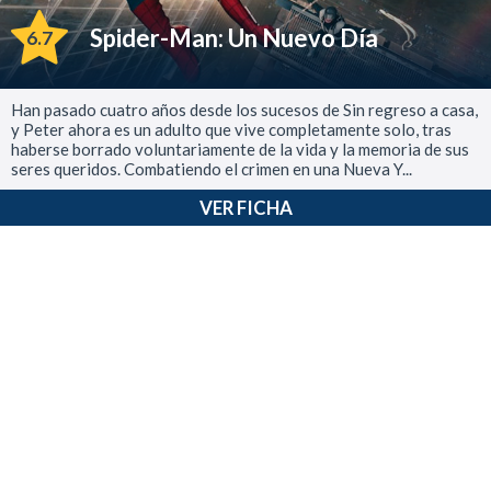
Spider-Man: Un Nuevo Día
6.7
Han pasado cuatro años desde los sucesos de Sin regreso a casa,
y Peter ahora es un adulto que vive completamente solo, tras
haberse borrado voluntariamente de la vida y la memoria de sus
seres queridos. Combatiendo el crimen en una Nueva Y...
VER FICHA