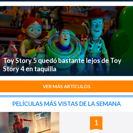
Toy Story 5 quedó bastante lejos de Toy
Story 4 en taquilla
VER MÁS ARTÍCULOS
PELÍCULAS MÁS VISTAS DE LA SEMANA
1