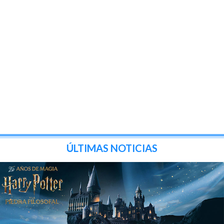
ÚLTIMAS NOTICIAS