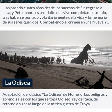
Han pasado cuatro años desde los sucesos de Sin regreso a
casa, y Peter ahora es un adulto que vive completamente solo,
tras haberse borrado voluntariamente de la vida y la memoria
de sus seres queridos. Combatiendo el crimen en una Nueva Y...
La Odisea
Adaptación del clásico "La Odisea" de Homero. Los peligros y
aprendizajes con los que se topa Odiseo, rey de Ítaca, de
retorno a su casa luego de la mítica guerra de Troya.