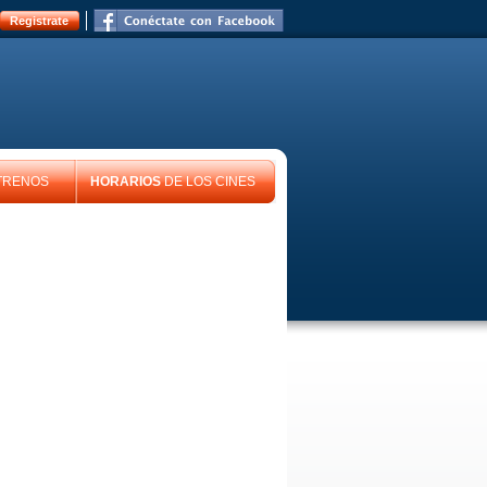
Registrate
TRENOS
HORARIOS
DE LOS CINES