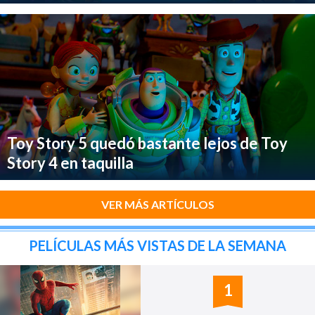
Toy Story 5 quedó bastante lejos de Toy
Story 4 en taquilla
VER MÁS ARTÍCULOS
PELÍCULAS MÁS VISTAS DE LA SEMANA
1