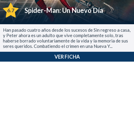
Spider-Man: Un Nuevo Día
6.7
Han pasado cuatro años desde los sucesos de Sin regreso a casa,
y Peter ahora es un adulto que vive completamente solo, tras
haberse borrado voluntariamente de la vida y la memoria de sus
seres queridos. Combatiendo el crimen en una Nueva Y...
VER FICHA