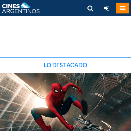
LO DESTACADO