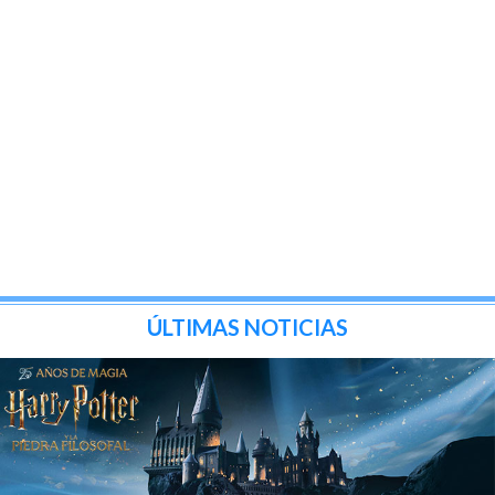
ÚLTIMAS NOTICIAS