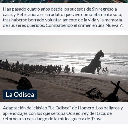
Han pasado cuatro años desde los sucesos de Sin regreso a
casa, y Peter ahora es un adulto que vive completamente solo,
tras haberse borrado voluntariamente de la vida y la memoria
de sus seres queridos. Combatiendo el crimen en una Nueva Y...
La Odisea
Adaptación del clásico "La Odisea" de Homero. Los peligros y
aprendizajes con los que se topa Odiseo, rey de Ítaca, de
retorno a su casa luego de la mítica guerra de Troya.