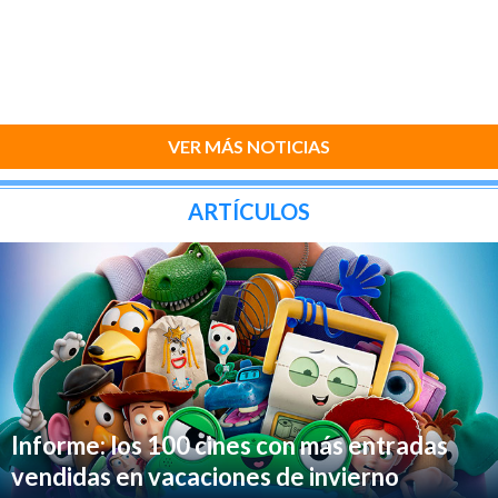
VER MÁS NOTICIAS
ARTÍCULOS
Informe: los 100 cines con más entradas
vendidas en vacaciones de invierno