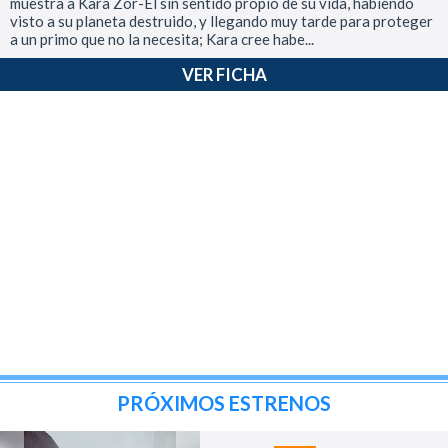
muestra a Kara Zor-El sin sentido propio de su vida, habiendo
visto a su planeta destruido, y llegando muy tarde para proteger
a un primo que no la necesita; Kara cree habe...
VER FICHA
PRÓXIMOS ESTRENOS