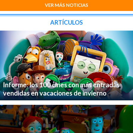
VER MÁS NOTICIAS
ARTÍCULOS
Informe: los 100 cines con más entradas
vendidas en vacaciones de invierno