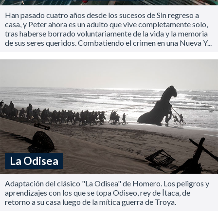
Han pasado cuatro años desde los sucesos de Sin regreso a
casa, y Peter ahora es un adulto que vive completamente solo,
tras haberse borrado voluntariamente de la vida y la memoria
de sus seres queridos. Combatiendo el crimen en una Nueva Y...
La Odisea
Adaptación del clásico "La Odisea" de Homero. Los peligros y
aprendizajes con los que se topa Odiseo, rey de Ítaca, de
retorno a su casa luego de la mítica guerra de Troya.