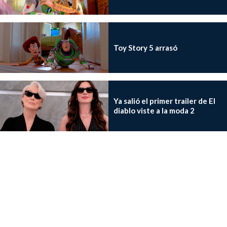
Toy Story 5 arrasó
Ya salió el primer trailer de El
diablo viste a la moda 2