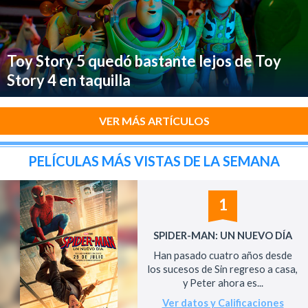
Toy Story 5 quedó bastante lejos de Toy
Story 4 en taquilla
VER MÁS ARTÍCULOS
PELÍCULAS MÁS VISTAS DE LA SEMANA
1
SPIDER-MAN: UN NUEVO DÍA
Han pasado cuatro años desde
los sucesos de Sin regreso a casa,
y Peter ahora es...
Ver datos y Calificaciones