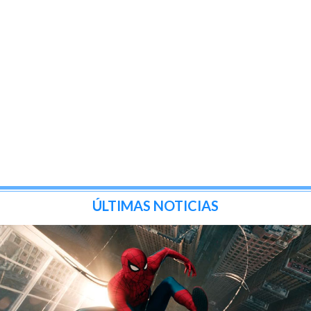
ÚLTIMAS NOTICIAS