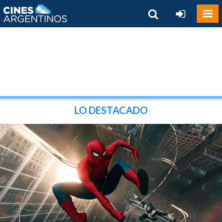
LO DESTACADO