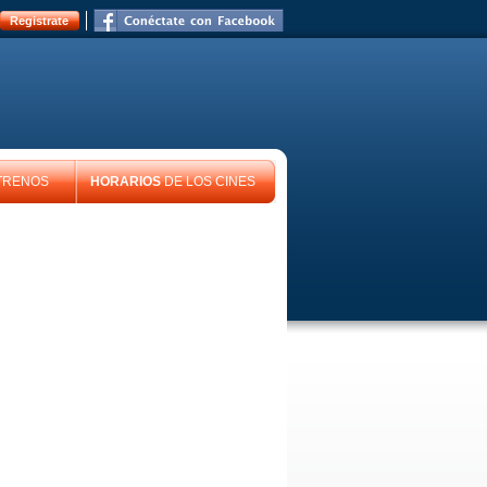
Registrate
TRENOS
HORARIOS
DE LOS CINES