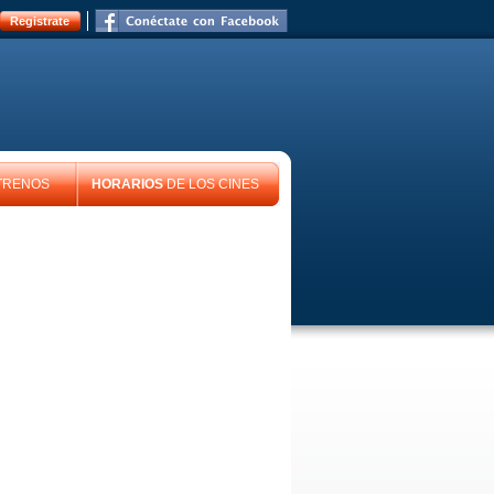
Registrate
TRENOS
HORARIOS
DE LOS CINES