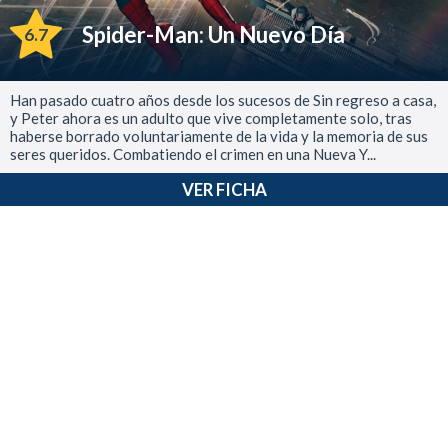
Spider-Man: Un Nuevo Día
6.7
Han pasado cuatro años desde los sucesos de Sin regreso a casa,
y Peter ahora es un adulto que vive completamente solo, tras
haberse borrado voluntariamente de la vida y la memoria de sus
seres queridos. Combatiendo el crimen en una Nueva Y...
VER FICHA