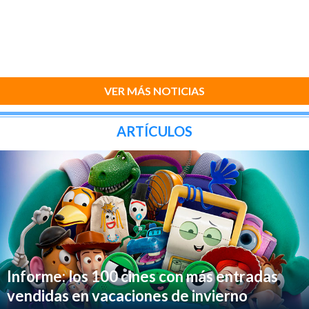
VER MÁS NOTICIAS
ARTÍCULOS
Informe: los 100 cines con más entradas
vendidas en vacaciones de invierno