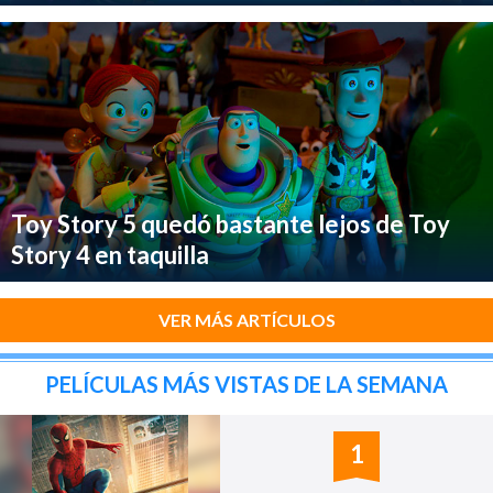
Toy Story 5 quedó bastante lejos de Toy
Story 4 en taquilla
VER MÁS ARTÍCULOS
PELÍCULAS MÁS VISTAS DE LA SEMANA
1