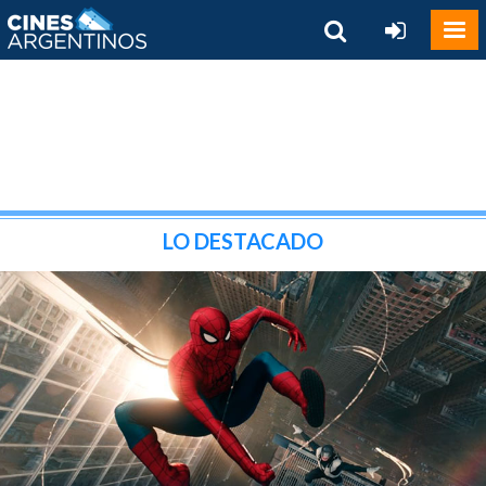
LO DESTACADO