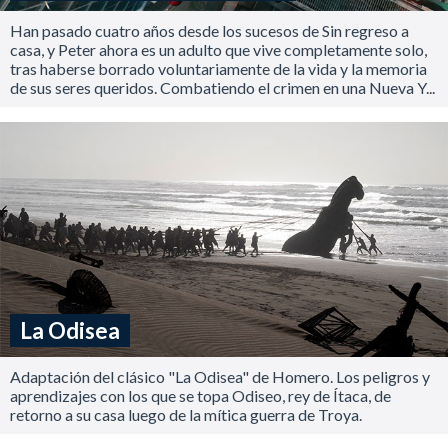
Han pasado cuatro años desde los sucesos de Sin regreso a
casa, y Peter ahora es un adulto que vive completamente solo,
tras haberse borrado voluntariamente de la vida y la memoria
de sus seres queridos. Combatiendo el crimen en una Nueva Y...
La Odisea
Adaptación del clásico "La Odisea" de Homero. Los peligros y
aprendizajes con los que se topa Odiseo, rey de Ítaca, de
retorno a su casa luego de la mítica guerra de Troya.