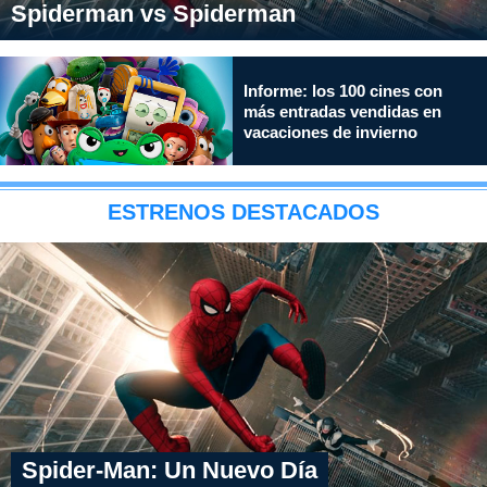
Spiderman vs Spiderman
Informe: los 100 cines con
más entradas vendidas en
vacaciones de invierno
ESTRENOS DESTACADOS
Spider-Man: Un Nuevo Día