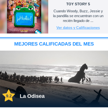
TOY STORY 5
Cuando Woody, Buzz, Jessie y
la pandilla se encuentran con un
recién llegado de ...
Ver datos y Calificaciones
MEJORES CALIFICADAS DEL MES
La Odisea
9.2