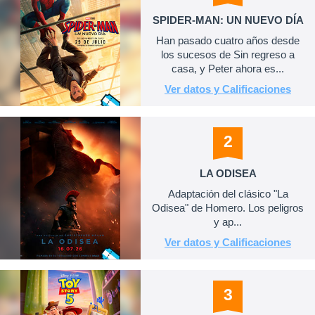
SPIDER-MAN: UN NUEVO DÍA
Han pasado cuatro años desde
los sucesos de Sin regreso a
casa, y Peter ahora es...
Ver datos y Calificaciones
2
LA ODISEA
Adaptación del clásico "La
Odisea" de Homero. Los peligros
y ap...
Ver datos y Calificaciones
3