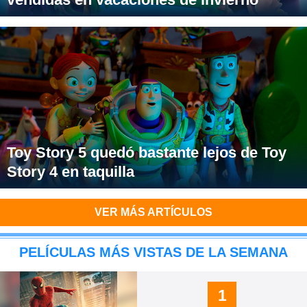
Toy Story 5 quedó bastante lejos de Toy
Story 4 en taquilla
VER MÁS ARTÍCULOS
PELÍCULAS MÁS VISTAS DE LA SEMANA
1