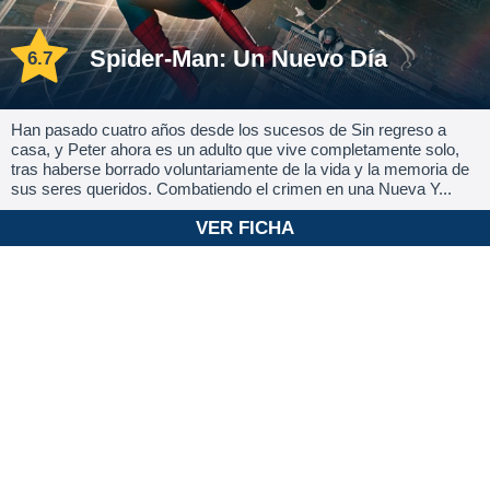
Spider-Man: Un Nuevo Día
6.7
Han pasado cuatro años desde los sucesos de Sin regreso a
casa, y Peter ahora es un adulto que vive completamente solo,
tras haberse borrado voluntariamente de la vida y la memoria de
sus seres queridos. Combatiendo el crimen en una Nueva Y...
VER FICHA