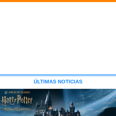
ÚLTIMAS NOTICIAS