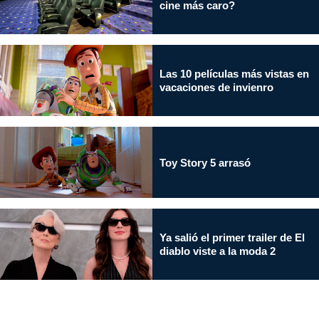
cine más caro?
Las 10 películas más vistas en
vacaciones de invienro
Toy Story 5 arrasó
Ya salió el primer trailer de El
diablo viste a la moda 2