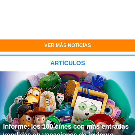
VER MÁS NOTICIAS
ARTÍCULOS
Informe: los 100 cines con más entradas
vendidas en vacaciones de invierno