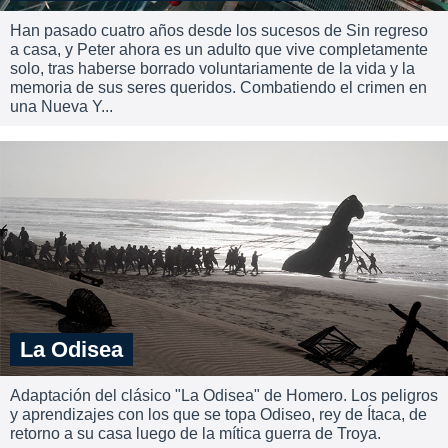
Han pasado cuatro años desde los sucesos de Sin regreso
a casa, y Peter ahora es un adulto que vive completamente
solo, tras haberse borrado voluntariamente de la vida y la
memoria de sus seres queridos. Combatiendo el crimen en
una Nueva Y...
La Odisea
Adaptación del clásico "La Odisea" de Homero. Los peligros
y aprendizajes con los que se topa Odiseo, rey de Ítaca, de
retorno a su casa luego de la mítica guerra de Troya.