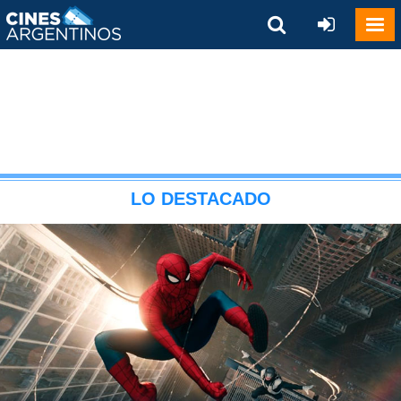
LO DESTACADO