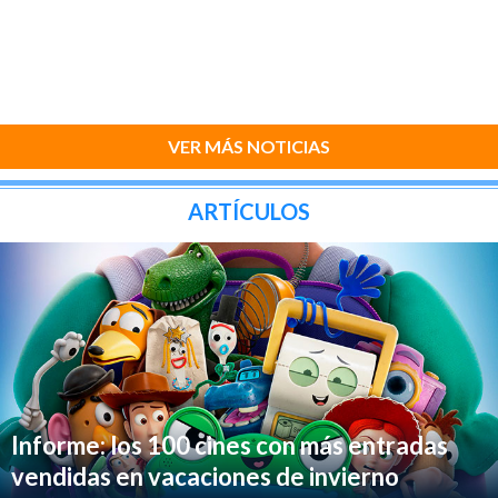
VER MÁS NOTICIAS
ARTÍCULOS
Informe: los 100 cines con más entradas
vendidas en vacaciones de invierno