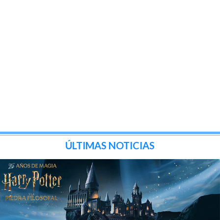
ÚLTIMAS NOTICIAS