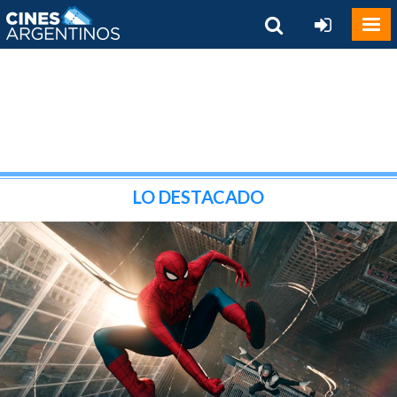
LO DESTACADO