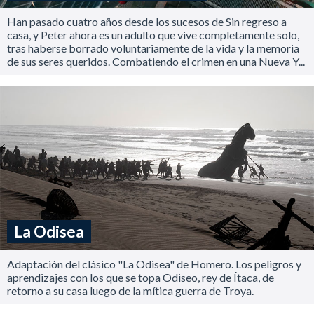
Han pasado cuatro años desde los sucesos de Sin regreso a
casa, y Peter ahora es un adulto que vive completamente solo,
tras haberse borrado voluntariamente de la vida y la memoria
de sus seres queridos. Combatiendo el crimen en una Nueva Y...
La Odisea
Adaptación del clásico "La Odisea" de Homero. Los peligros y
aprendizajes con los que se topa Odiseo, rey de Ítaca, de
retorno a su casa luego de la mítica guerra de Troya.