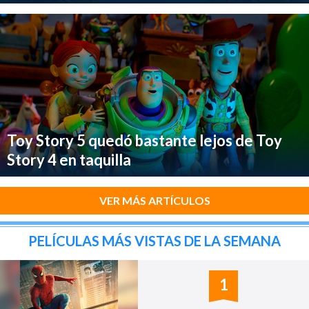
Toy Story 5 quedó bastante lejos de Toy
Story 4 en taquilla
VER MÁS ARTÍCULOS
PELÍCULAS MÁS VISTAS DE LA SEMANA
1