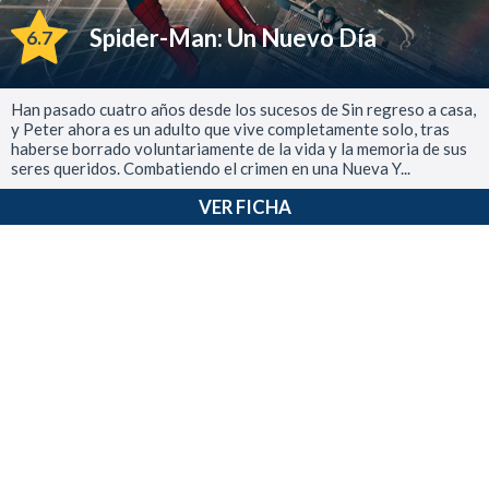
Spider-Man: Un Nuevo Día
6.7
Han pasado cuatro años desde los sucesos de Sin regreso a casa,
y Peter ahora es un adulto que vive completamente solo, tras
haberse borrado voluntariamente de la vida y la memoria de sus
seres queridos. Combatiendo el crimen en una Nueva Y...
VER FICHA