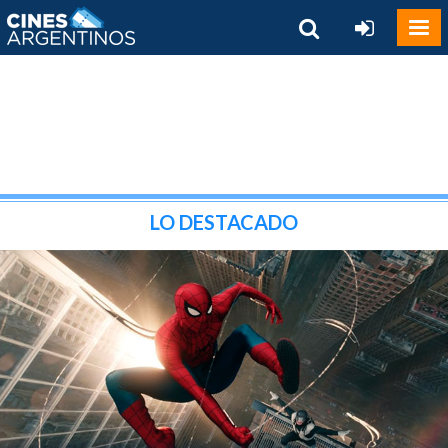
LO DESTACADO