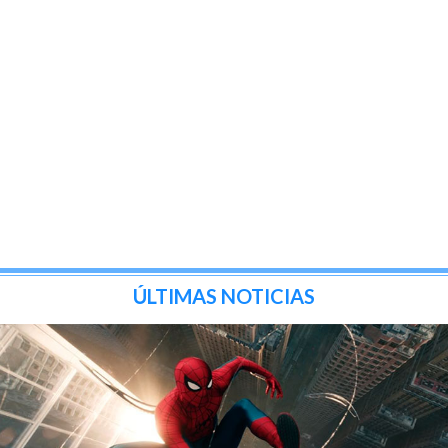
ÚLTIMAS NOTICIAS