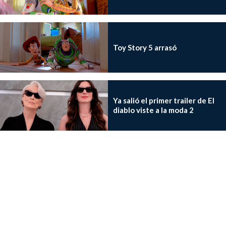
Toy Story 5 arrasó
Ya salió el primer trailer de El
diablo viste a la moda 2