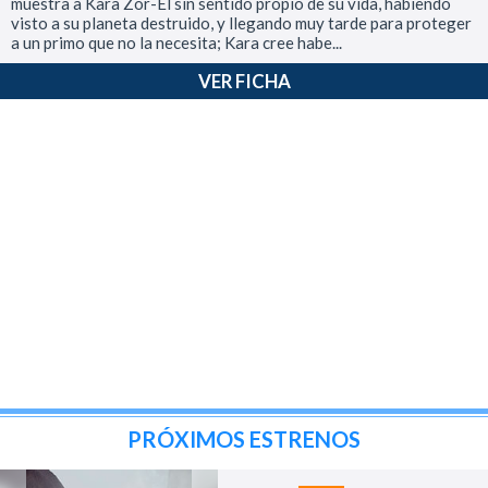
muestra a Kara Zor-El sin sentido propio de su vida, habiendo
visto a su planeta destruido, y llegando muy tarde para proteger
a un primo que no la necesita; Kara cree habe...
VER FICHA
PRÓXIMOS ESTRENOS