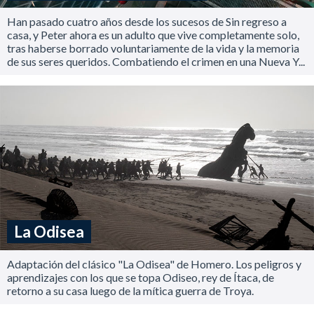
Han pasado cuatro años desde los sucesos de Sin regreso a
casa, y Peter ahora es un adulto que vive completamente solo,
tras haberse borrado voluntariamente de la vida y la memoria
de sus seres queridos. Combatiendo el crimen en una Nueva Y...
La Odisea
Adaptación del clásico "La Odisea" de Homero. Los peligros y
aprendizajes con los que se topa Odiseo, rey de Ítaca, de
retorno a su casa luego de la mítica guerra de Troya.