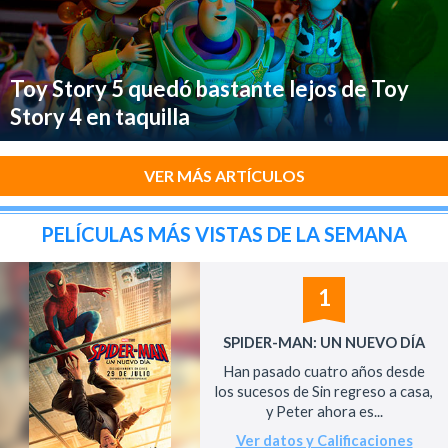
Toy Story 5 quedó bastante lejos de Toy
Story 4 en taquilla
VER MÁS ARTÍCULOS
PELÍCULAS MÁS VISTAS DE LA SEMANA
1
SPIDER-MAN: UN NUEVO DÍA
Han pasado cuatro años desde
los sucesos de Sin regreso a casa,
y Peter ahora es...
Ver datos y Calificaciones