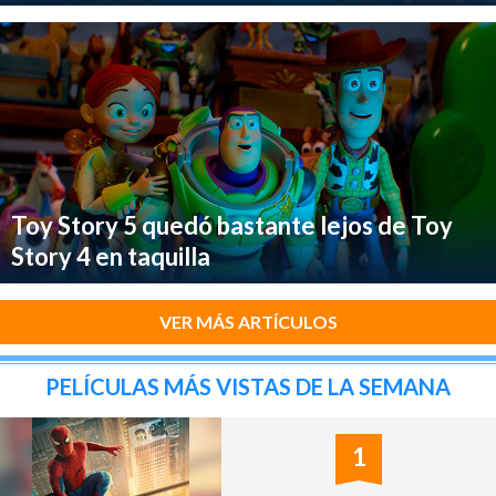
Toy Story 5 quedó bastante lejos de Toy
Story 4 en taquilla
VER MÁS ARTÍCULOS
PELÍCULAS MÁS VISTAS DE LA SEMANA
1