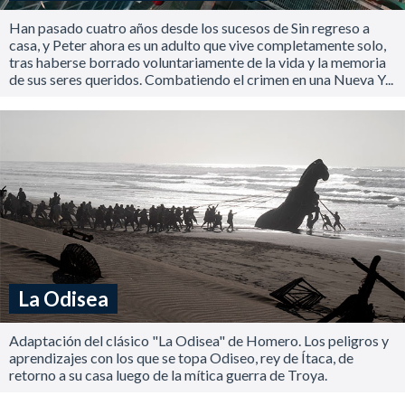
Han pasado cuatro años desde los sucesos de Sin regreso a
casa, y Peter ahora es un adulto que vive completamente solo,
tras haberse borrado voluntariamente de la vida y la memoria
de sus seres queridos. Combatiendo el crimen en una Nueva Y...
La Odisea
Adaptación del clásico "La Odisea" de Homero. Los peligros y
aprendizajes con los que se topa Odiseo, rey de Ítaca, de
retorno a su casa luego de la mítica guerra de Troya.