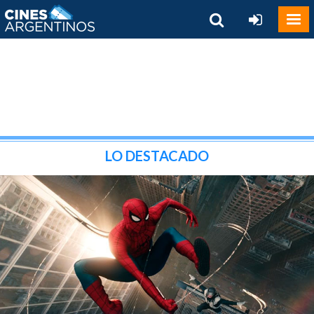
LO DESTACADO