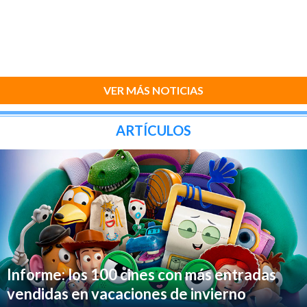
VER MÁS NOTICIAS
ARTÍCULOS
Informe: los 100 cines con más entradas
vendidas en vacaciones de invierno