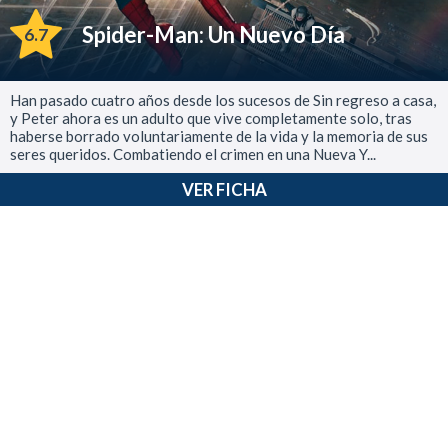
Spider-Man: Un Nuevo Día
6.7
Han pasado cuatro años desde los sucesos de Sin regreso a casa,
y Peter ahora es un adulto que vive completamente solo, tras
haberse borrado voluntariamente de la vida y la memoria de sus
seres queridos. Combatiendo el crimen en una Nueva Y...
VER FICHA