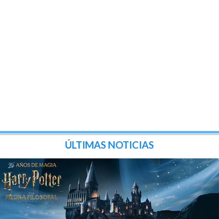
ÚLTIMAS NOTICIAS