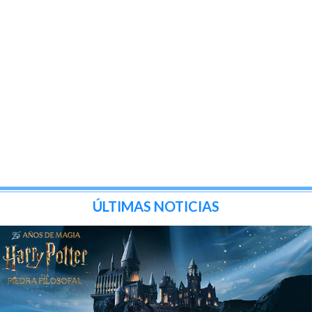
ÚLTIMAS NOTICIAS