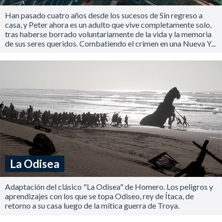
Han pasado cuatro años desde los sucesos de Sin regreso a
casa, y Peter ahora es un adulto que vive completamente solo,
tras haberse borrado voluntariamente de la vida y la memoria
de sus seres queridos. Combatiendo el crimen en una Nueva Y...
La Odisea
Adaptación del clásico "La Odisea" de Homero. Los peligros y
aprendizajes con los que se topa Odiseo, rey de Ítaca, de
retorno a su casa luego de la mítica guerra de Troya.