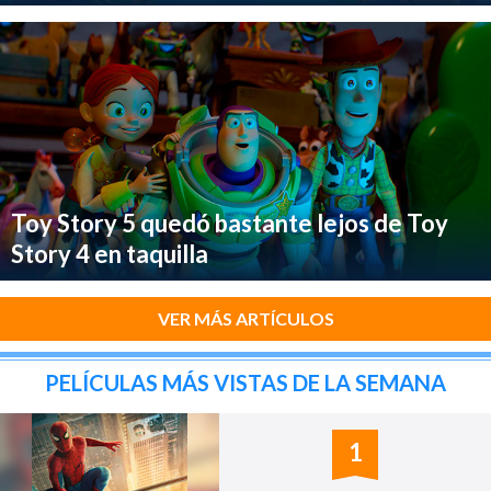
Toy Story 5 quedó bastante lejos de Toy
Story 4 en taquilla
VER MÁS ARTÍCULOS
PELÍCULAS MÁS VISTAS DE LA SEMANA
1