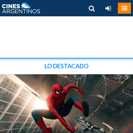
LO DESTACADO