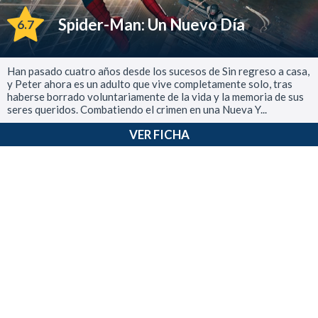
Spider-Man: Un Nuevo Día
6.7
Han pasado cuatro años desde los sucesos de Sin regreso a casa,
y Peter ahora es un adulto que vive completamente solo, tras
haberse borrado voluntariamente de la vida y la memoria de sus
seres queridos. Combatiendo el crimen en una Nueva Y...
VER FICHA