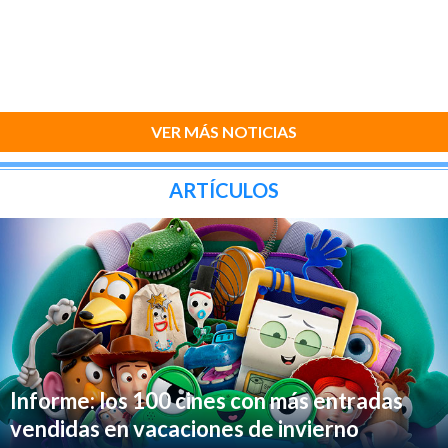
VER MÁS NOTICIAS
ARTÍCULOS
Informe: los 100 cines con más entradas
vendidas en vacaciones de invierno