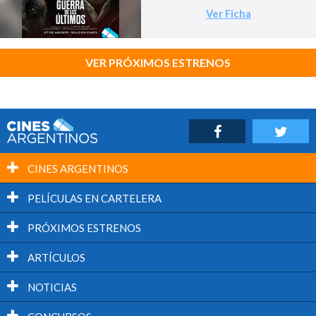
Ver Ficha
VER PRÓXIMOS ESTRENOS
CINES ARGENTINOS
PELÍCULAS EN CARTELERA
PRÓXIMOS ESTRENOS
ARTÍCULOS
NOTICIAS