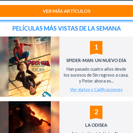
VER MÁS ARTÍCULOS
PELÍCULAS MÁS VISTAS DE LA SEMANA
1
SPIDER-MAN: UN NUEVO DÍA
Han pasado cuatro años desde
los sucesos de Sin regreso a casa,
y Peter ahora es...
Ver datos y Calificaciones
2
LA ODISEA