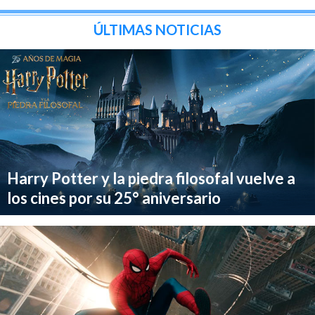
ÚLTIMAS NOTICIAS
Harry Potter y la piedra filosofal vuelve a
los cines por su 25° aniversario