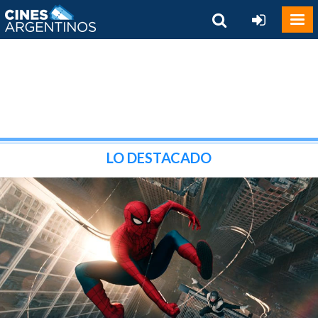
LO DESTACADO