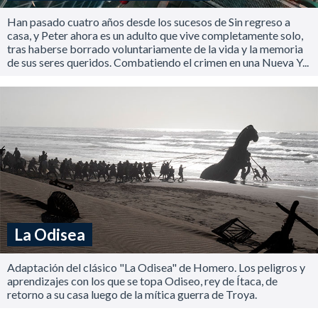
Han pasado cuatro años desde los sucesos de Sin regreso a
casa, y Peter ahora es un adulto que vive completamente solo,
tras haberse borrado voluntariamente de la vida y la memoria
de sus seres queridos. Combatiendo el crimen en una Nueva Y...
La Odisea
Adaptación del clásico "La Odisea" de Homero. Los peligros y
aprendizajes con los que se topa Odiseo, rey de Ítaca, de
retorno a su casa luego de la mítica guerra de Troya.