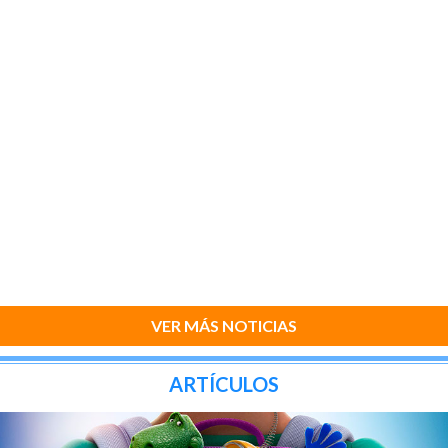
VER MÁS NOTICIAS
ARTÍCULOS