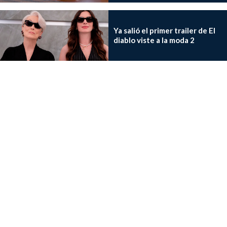
Ya salió el primer trailer de El
diablo viste a la moda 2