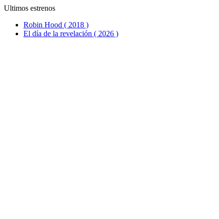
Ultimos estrenos
Robin Hood ( 2018 )
El día de la revelación ( 2026 )