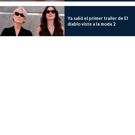
Ya salió el primer trailer de El
diablo viste a la moda 2