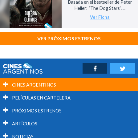
Basada en el bestseller de Peter
Heller: “The Dog Stars”. ...
Ver Ficha
VER PRÓXIMOS ESTRENOS
CINES ARGENTINOS
PELÍCULAS EN CARTELERA
PRÓXIMOS ESTRENOS
ARTÍCULOS
NOTICIAS