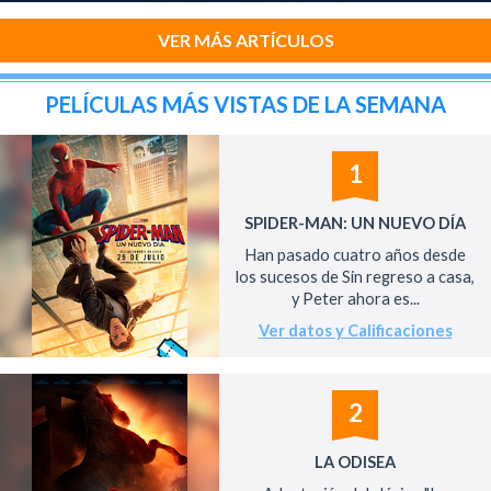
VER MÁS ARTÍCULOS
PELÍCULAS MÁS VISTAS DE LA SEMANA
1
SPIDER-MAN: UN NUEVO DÍA
Han pasado cuatro años desde
los sucesos de Sin regreso a casa,
y Peter ahora es...
Ver datos y Calificaciones
2
LA ODISEA