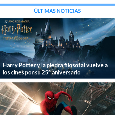
ÚLTIMAS NOTICIAS
Harry Potter y la piedra filosofal vuelve a
los cines por su 25° aniversario