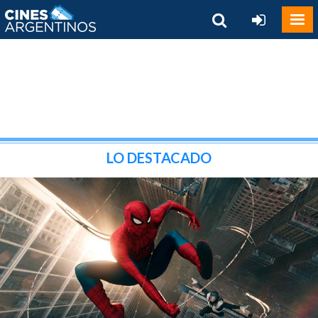
LO DESTACADO