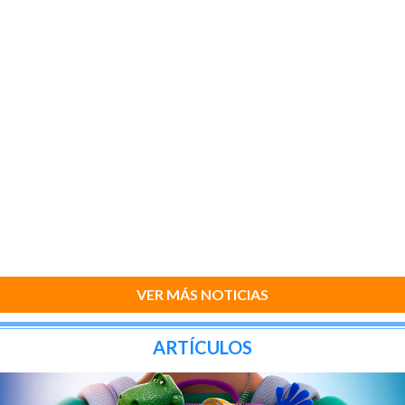
VER MÁS NOTICIAS
ARTÍCULOS