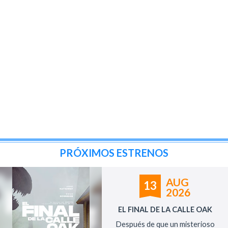
PRÓXIMOS ESTRENOS
AUG
13
2026
EL FINAL DE LA CALLE OAK
Después de que un misterioso