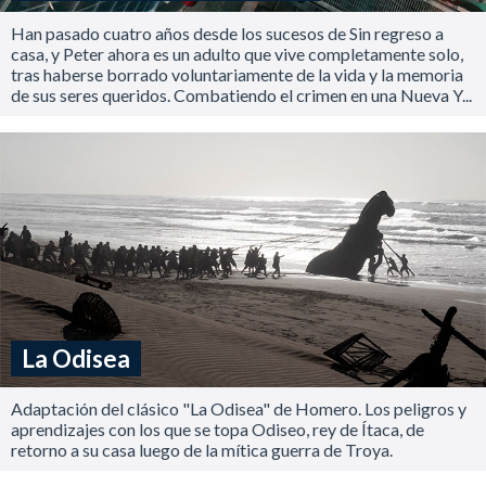
Han pasado cuatro años desde los sucesos de Sin regreso a
casa, y Peter ahora es un adulto que vive completamente solo,
tras haberse borrado voluntariamente de la vida y la memoria
de sus seres queridos. Combatiendo el crimen en una Nueva Y...
La Odisea
Adaptación del clásico "La Odisea" de Homero. Los peligros y
aprendizajes con los que se topa Odiseo, rey de Ítaca, de
retorno a su casa luego de la mítica guerra de Troya.