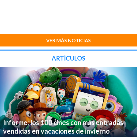
VER MÁS NOTICIAS
ARTÍCULOS
Informe: los 100 cines con más entradas
vendidas en vacaciones de invierno