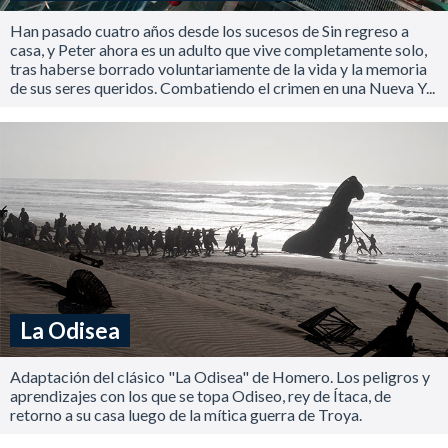
Han pasado cuatro años desde los sucesos de Sin regreso a
casa, y Peter ahora es un adulto que vive completamente solo,
tras haberse borrado voluntariamente de la vida y la memoria
de sus seres queridos. Combatiendo el crimen en una Nueva Y...
La Odisea
Adaptación del clásico "La Odisea" de Homero. Los peligros y
aprendizajes con los que se topa Odiseo, rey de Ítaca, de
retorno a su casa luego de la mítica guerra de Troya.