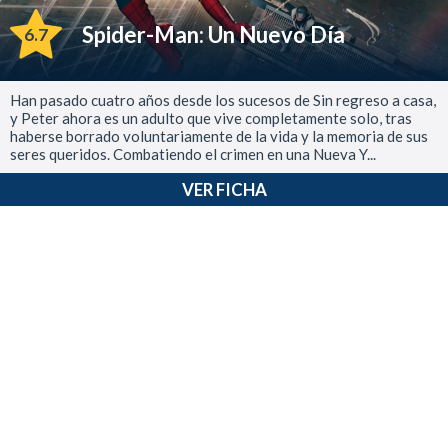
Spider-Man: Un Nuevo Día
6.7
Han pasado cuatro años desde los sucesos de Sin regreso a casa,
y Peter ahora es un adulto que vive completamente solo, tras
haberse borrado voluntariamente de la vida y la memoria de sus
seres queridos. Combatiendo el crimen en una Nueva Y...
VER FICHA