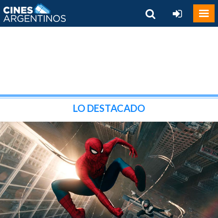
LO DESTACADO