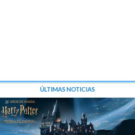
ÚLTIMAS NOTICIAS