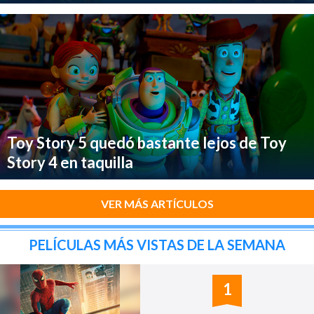
Toy Story 5 quedó bastante lejos de Toy
Story 4 en taquilla
VER MÁS ARTÍCULOS
PELÍCULAS MÁS VISTAS DE LA SEMANA
1