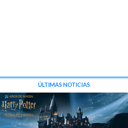
ÚLTIMAS NOTICIAS