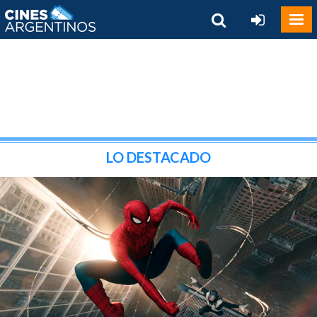
LO DESTACADO