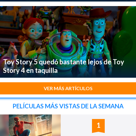
Toy Story 5 quedó bastante lejos de Toy
Story 4 en taquilla
VER MÁS ARTÍCULOS
PELÍCULAS MÁS VISTAS DE LA SEMANA
1