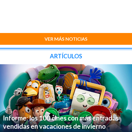
VER MÁS NOTICIAS
ARTÍCULOS
Informe: los 100 cines con más entradas
vendidas en vacaciones de invierno