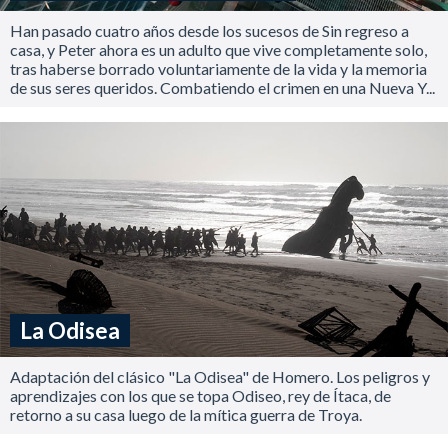
Han pasado cuatro años desde los sucesos de Sin regreso a
casa, y Peter ahora es un adulto que vive completamente solo,
tras haberse borrado voluntariamente de la vida y la memoria
de sus seres queridos. Combatiendo el crimen en una Nueva Y...
La Odisea
Adaptación del clásico "La Odisea" de Homero. Los peligros y
aprendizajes con los que se topa Odiseo, rey de Ítaca, de
retorno a su casa luego de la mítica guerra de Troya.