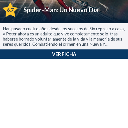
Spider-Man: Un Nuevo Día
6.7
Han pasado cuatro años desde los sucesos de Sin regreso a casa,
y Peter ahora es un adulto que vive completamente solo, tras
haberse borrado voluntariamente de la vida y la memoria de sus
seres queridos. Combatiendo el crimen en una Nueva Y...
VER FICHA