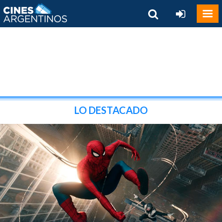
LO DESTACADO