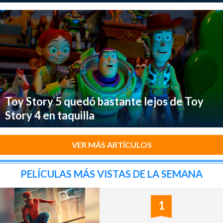
Toy Story 5 quedó bastante lejos de Toy
Story 4 en taquilla
VER MÁS ARTÍCULOS
PELÍCULAS MÁS VISTAS DE LA SEMANA
1