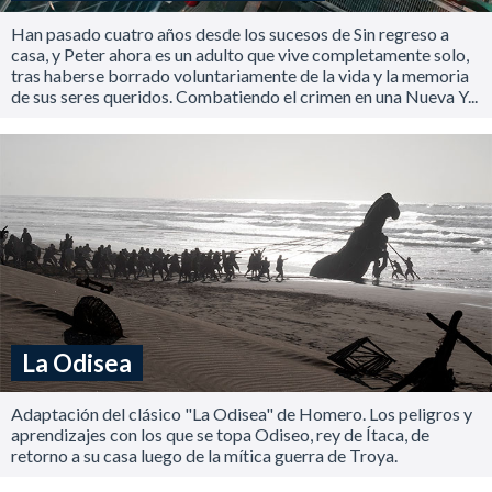
Han pasado cuatro años desde los sucesos de Sin regreso a
casa, y Peter ahora es un adulto que vive completamente solo,
tras haberse borrado voluntariamente de la vida y la memoria
de sus seres queridos. Combatiendo el crimen en una Nueva Y...
La Odisea
Adaptación del clásico "La Odisea" de Homero. Los peligros y
aprendizajes con los que se topa Odiseo, rey de Ítaca, de
retorno a su casa luego de la mítica guerra de Troya.