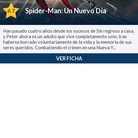
Spider-Man: Un Nuevo Día
6.7
Han pasado cuatro años desde los sucesos de Sin regreso a casa,
y Peter ahora es un adulto que vive completamente solo, tras
haberse borrado voluntariamente de la vida y la memoria de sus
seres queridos. Combatiendo el crimen en una Nueva Y...
VER FICHA