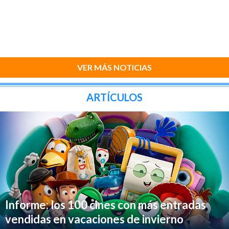
VER MÁS NOTICIAS
ARTÍCULOS
Informe: los 100 cines con más entradas
vendidas en vacaciones de invierno