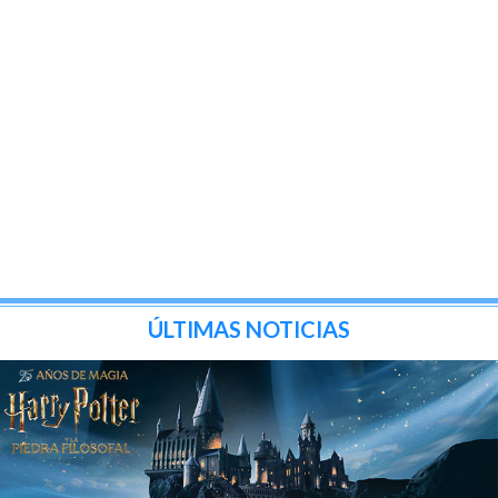
ÚLTIMAS NOTICIAS