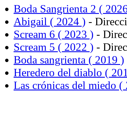
Boda Sangrienta 2 ( 2026
Abigail ( 2024 )
- Direcc
Scream 6 ( 2023 )
- Dire
Scream 5 ( 2022 )
- Dire
Boda sangrienta ( 2019 )
Heredero del diablo ( 201
Las crónicas del miedo (