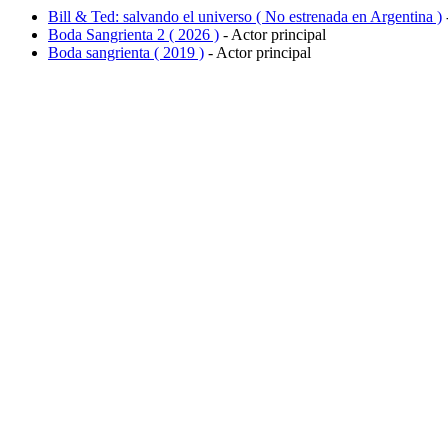
Bill & Ted: salvando el universo ( No estrenada en Argentina )
Boda Sangrienta 2 ( 2026 )
- Actor principal
Boda sangrienta ( 2019 )
- Actor principal