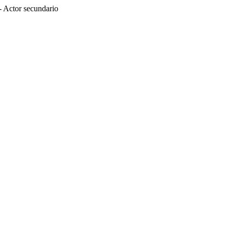
- Actor secundario