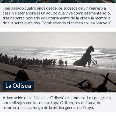
Han pasado cuatro años desde los sucesos de Sin regreso a
casa, y Peter ahora es un adulto que vive completamente solo,
tras haberse borrado voluntariamente de la vida y la memoria
de sus seres queridos. Combatiendo el crimen en una Nueva Y...
La Odisea
Adaptación del clásico "La Odisea" de Homero. Los peligros y
aprendizajes con los que se topa Odiseo, rey de Ítaca, de
retorno a su casa luego de la mítica guerra de Troya.