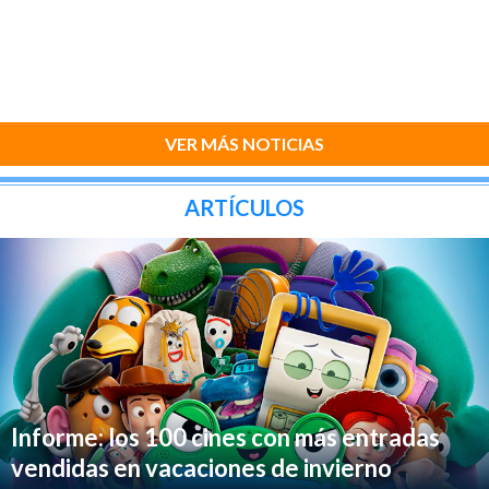
VER MÁS NOTICIAS
ARTÍCULOS
Informe: los 100 cines con más entradas
vendidas en vacaciones de invierno