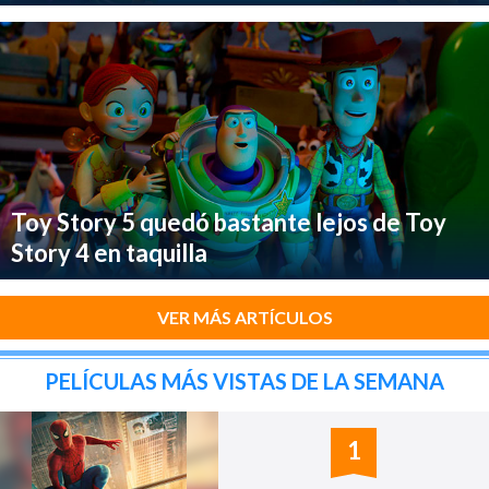
Toy Story 5 quedó bastante lejos de Toy
Story 4 en taquilla
VER MÁS ARTÍCULOS
PELÍCULAS MÁS VISTAS DE LA SEMANA
1