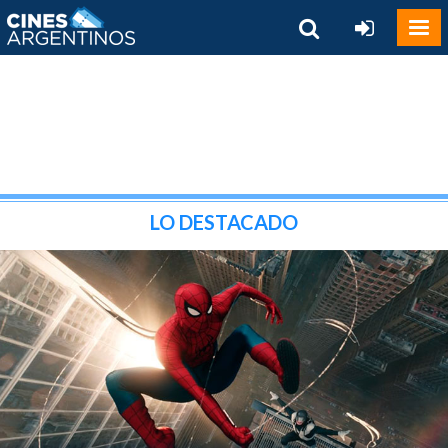
LO DESTACADO