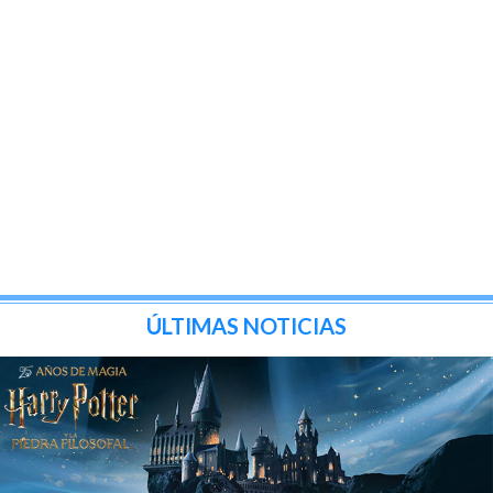
ÚLTIMAS NOTICIAS