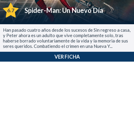
Spider-Man: Un Nuevo Día
6.7
Han pasado cuatro años desde los sucesos de Sin regreso a casa,
y Peter ahora es un adulto que vive completamente solo, tras
haberse borrado voluntariamente de la vida y la memoria de sus
seres queridos. Combatiendo el crimen en una Nueva Y...
VER FICHA