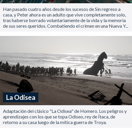
Han pasado cuatro años desde los sucesos de Sin regreso a
casa, y Peter ahora es un adulto que vive completamente solo,
tras haberse borrado voluntariamente de la vida y la memoria
de sus seres queridos. Combatiendo el crimen en una Nueva Y...
La Odisea
Adaptación del clásico "La Odisea" de Homero. Los peligros y
aprendizajes con los que se topa Odiseo, rey de Ítaca, de
retorno a su casa luego de la mítica guerra de Troya.