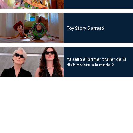
Toy Story 5 arrasó
Ya salió el primer trailer de El
diablo viste a la moda 2