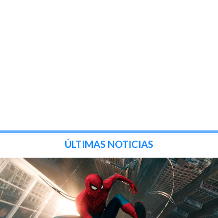
ÚLTIMAS NOTICIAS