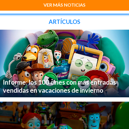
VER MÁS NOTICIAS
ARTÍCULOS
Informe: los 100 cines con más entradas
vendidas en vacaciones de invierno