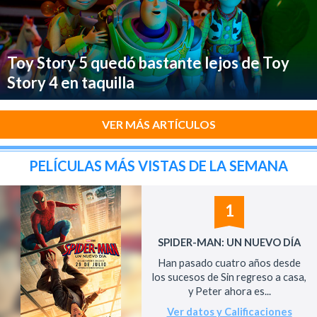
Toy Story 5 quedó bastante lejos de Toy
Story 4 en taquilla
VER MÁS ARTÍCULOS
PELÍCULAS MÁS VISTAS DE LA SEMANA
1
SPIDER-MAN: UN NUEVO DÍA
Han pasado cuatro años desde
los sucesos de Sin regreso a casa,
y Peter ahora es...
Ver datos y Calificaciones