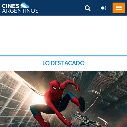
LO DESTACADO