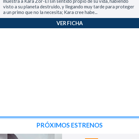
muestra a Kara Zor-El sin sentido propio de su vida, habiendo
visto a su planeta destruido, y llegando muy tarde para proteger
a un primo que no la necesita; Kara cree habe...
VER FICHA
PRÓXIMOS ESTRENOS