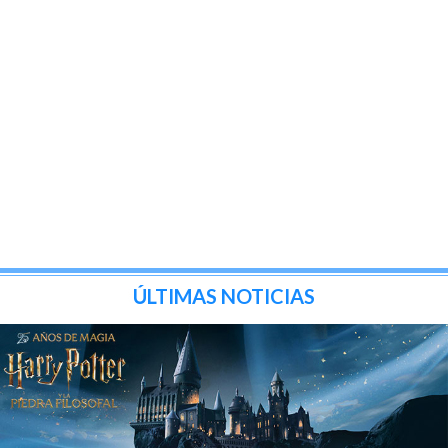
ÚLTIMAS NOTICIAS