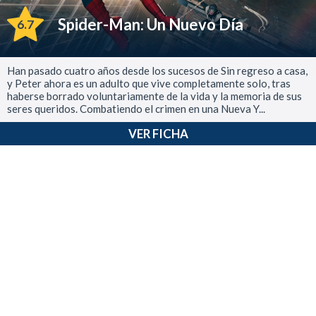
Spider-Man: Un Nuevo Día
6.7
Han pasado cuatro años desde los sucesos de Sin regreso a casa,
y Peter ahora es un adulto que vive completamente solo, tras
haberse borrado voluntariamente de la vida y la memoria de sus
seres queridos. Combatiendo el crimen en una Nueva Y...
VER FICHA