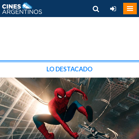
LO DESTACADO