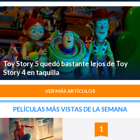
Toy Story 5 quedó bastante lejos de Toy
Story 4 en taquilla
VER MÁS ARTÍCULOS
PELÍCULAS MÁS VISTAS DE LA SEMANA
1