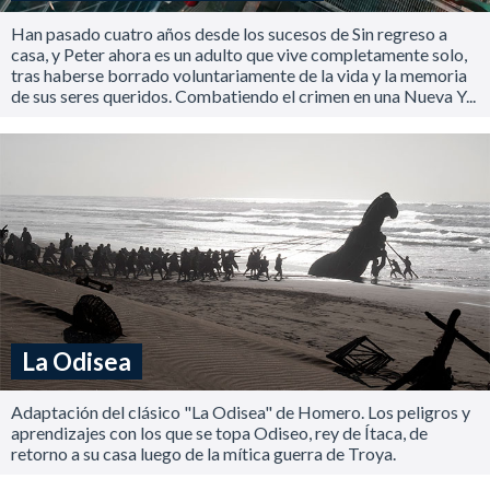
Han pasado cuatro años desde los sucesos de Sin regreso a
casa, y Peter ahora es un adulto que vive completamente solo,
tras haberse borrado voluntariamente de la vida y la memoria
de sus seres queridos. Combatiendo el crimen en una Nueva Y...
La Odisea
Adaptación del clásico "La Odisea" de Homero. Los peligros y
aprendizajes con los que se topa Odiseo, rey de Ítaca, de
retorno a su casa luego de la mítica guerra de Troya.