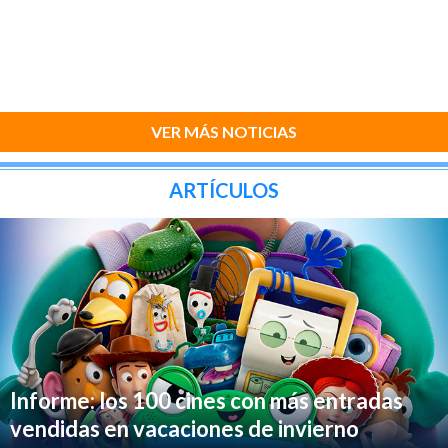
VER MÁS NOTICIAS
ARTÍCULOS
Informe: los 100 cines con más entradas
vendidas en vacaciones de invierno