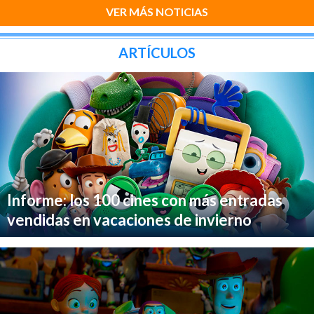
VER MÁS NOTICIAS
ARTÍCULOS
Informe: los 100 cines con más entradas
vendidas en vacaciones de invierno