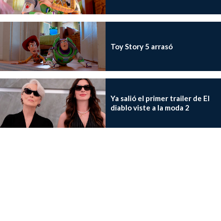
Toy Story 5 arrasó
Ya salió el primer trailer de El
diablo viste a la moda 2