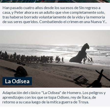
Han pasado cuatro años desde los sucesos de Sin regreso a
casa, y Peter ahora es un adulto que vive completamente solo,
tras haberse borrado voluntariamente de la vida y la memoria
de sus seres queridos. Combatiendo el crimen en una Nueva Y...
La Odisea
Adaptación del clásico "La Odisea" de Homero. Los peligros y
aprendizajes con los que se topa Odiseo, rey de Ítaca, de
retorno a su casa luego de la mítica guerra de Troya.