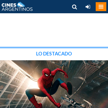
LO DESTACADO