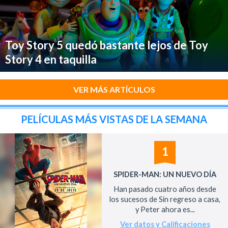
Toy Story 5 quedó bastante lejos de Toy
Story 4 en taquilla
VER MÁS ARTÍCULOS
PELÍCULAS MÁS VISTAS DE LA SEMANA
1
SPIDER-MAN: UN NUEVO DÍA
Han pasado cuatro años desde
los sucesos de Sin regreso a casa,
y Peter ahora es...
Ver datos y Calificaciones