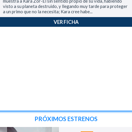
muestra a Kara Zor-El sin sentido propio de su vida, habiendo
visto a su planeta destruido, y llegando muy tarde para proteger
a un primo que no la necesita; Kara cree habe...
VER FICHA
PRÓXIMOS ESTRENOS