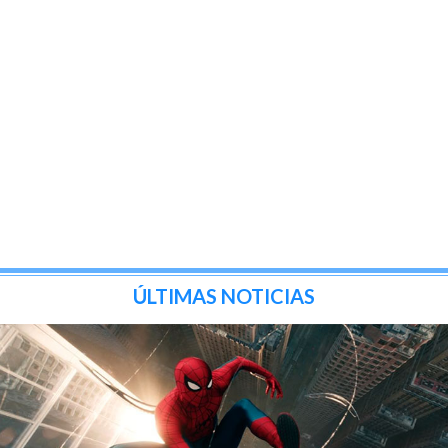
ÚLTIMAS NOTICIAS