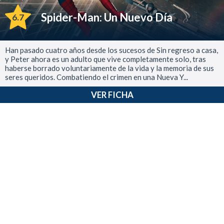
Spider-Man: Un Nuevo Día
6.7
Han pasado cuatro años desde los sucesos de Sin regreso a casa,
y Peter ahora es un adulto que vive completamente solo, tras
haberse borrado voluntariamente de la vida y la memoria de sus
seres queridos. Combatiendo el crimen en una Nueva Y...
VER FICHA