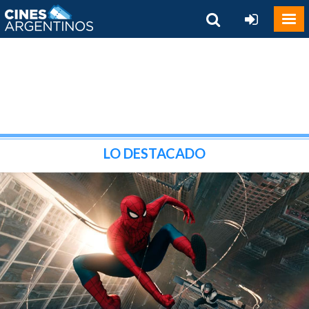
LO DESTACADO