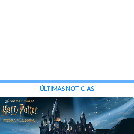
ÚLTIMAS NOTICIAS