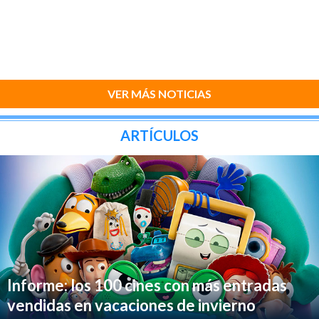
VER MÁS NOTICIAS
ARTÍCULOS
Informe: los 100 cines con más entradas
vendidas en vacaciones de invierno