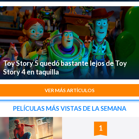
Toy Story 5 quedó bastante lejos de Toy
Story 4 en taquilla
VER MÁS ARTÍCULOS
PELÍCULAS MÁS VISTAS DE LA SEMANA
1