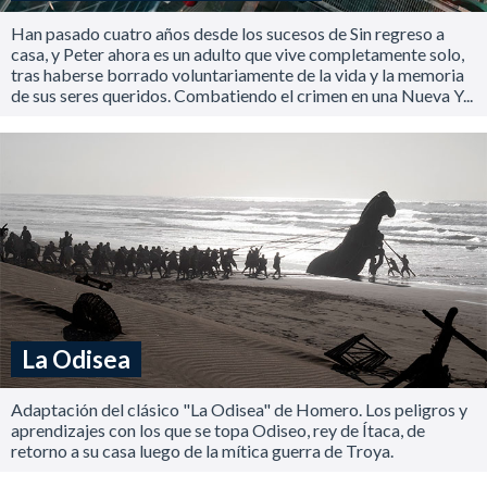
Han pasado cuatro años desde los sucesos de Sin regreso a
casa, y Peter ahora es un adulto que vive completamente solo,
tras haberse borrado voluntariamente de la vida y la memoria
de sus seres queridos. Combatiendo el crimen en una Nueva Y...
La Odisea
Adaptación del clásico "La Odisea" de Homero. Los peligros y
aprendizajes con los que se topa Odiseo, rey de Ítaca, de
retorno a su casa luego de la mítica guerra de Troya.