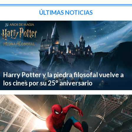
ÚLTIMAS NOTICIAS
Harry Potter y la piedra filosofal vuelve a
los cines por su 25° aniversario