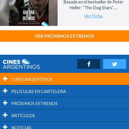
Basada en el bestseller de Peter
Heller: “The Dog Stars”. ...
Ver Ficha
VER PRÓXIMOS ESTRENOS
CINES ARGENTINOS
PELÍCULAS EN CARTELERA
PRÓXIMOS ESTRENOS
ARTÍCULOS
NOTICIAS