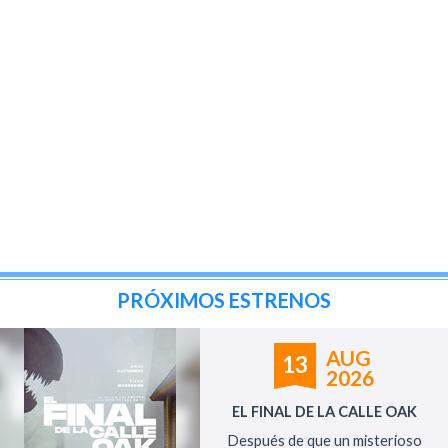
PRÓXIMOS ESTRENOS
AUG
13
2026
EL FINAL DE LA CALLE OAK
Después de que un misterioso