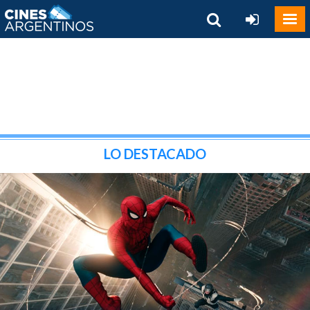
LO DESTACADO