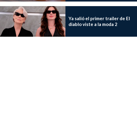
Ya salió el primer trailer de El
diablo viste a la moda 2