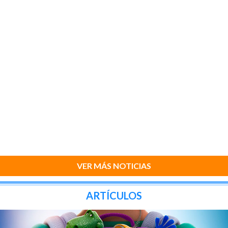
VER MÁS NOTICIAS
ARTÍCULOS