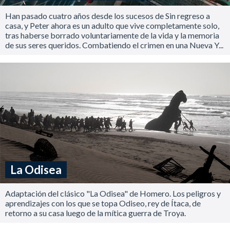
Han pasado cuatro años desde los sucesos de Sin regreso a
casa, y Peter ahora es un adulto que vive completamente solo,
tras haberse borrado voluntariamente de la vida y la memoria
de sus seres queridos. Combatiendo el crimen en una Nueva Y...
La Odisea
Adaptación del clásico "La Odisea" de Homero. Los peligros y
aprendizajes con los que se topa Odiseo, rey de Ítaca, de
retorno a su casa luego de la mítica guerra de Troya.