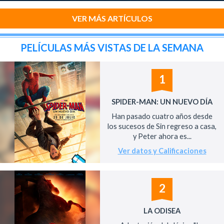
VER MÁS ARTÍCULOS
PELÍCULAS MÁS VISTAS DE LA SEMANA
1
SPIDER-MAN: UN NUEVO DÍA
Han pasado cuatro años desde
los sucesos de Sin regreso a casa,
y Peter ahora es...
Ver datos y Calificaciones
2
LA ODISEA