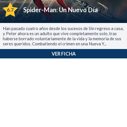
Spider-Man: Un Nuevo Día
6.7
Han pasado cuatro años desde los sucesos de Sin regreso a casa,
y Peter ahora es un adulto que vive completamente solo, tras
haberse borrado voluntariamente de la vida y la memoria de sus
seres queridos. Combatiendo el crimen en una Nueva Y...
VER FICHA