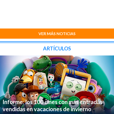
VER MÁS NOTICIAS
ARTÍCULOS
Informe: los 100 cines con más entradas
vendidas en vacaciones de invierno