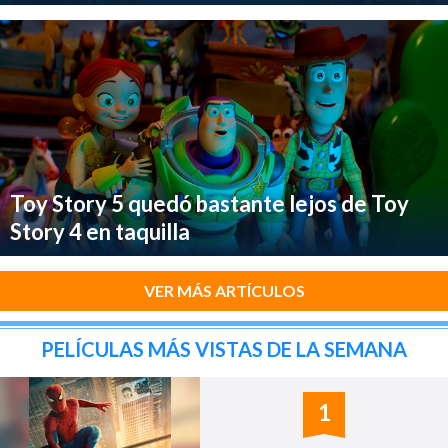
Toy Story 5 quedó bastante lejos de Toy
Story 4 en taquilla
VER MÁS ARTÍCULOS
PELÍCULAS MÁS VISTAS DE LA SEMANA
1