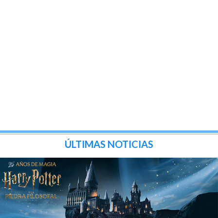
ÚLTIMAS NOTICIAS