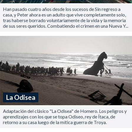
Han pasado cuatro años desde los sucesos de Sin regreso a
casa, y Peter ahora es un adulto que vive completamente solo,
tras haberse borrado voluntariamente de la vida y la memoria
de sus seres queridos. Combatiendo el crimen en una Nueva Y...
La Odisea
Adaptación del clásico "La Odisea" de Homero. Los peligros y
aprendizajes con los que se topa Odiseo, rey de Ítaca, de
retorno a su casa luego de la mítica guerra de Troya.