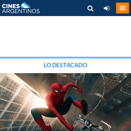
LO DESTACADO