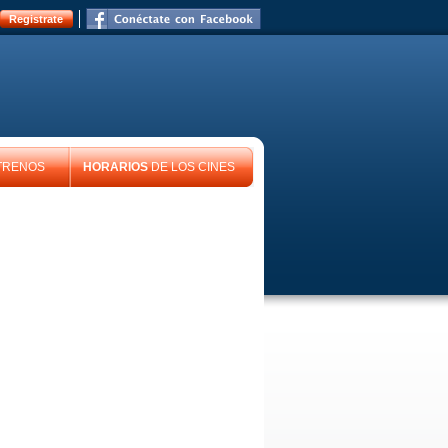
Registrate
TRENOS
HORARIOS
DE LOS CINES