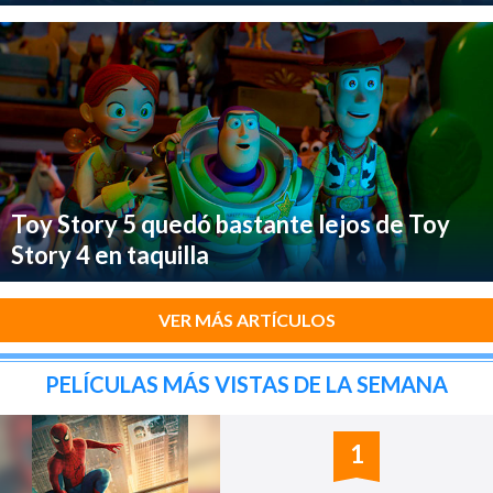
Toy Story 5 quedó bastante lejos de Toy
Story 4 en taquilla
VER MÁS ARTÍCULOS
PELÍCULAS MÁS VISTAS DE LA SEMANA
1