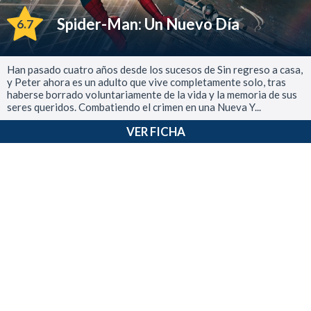
Spider-Man: Un Nuevo Día
6.7
Han pasado cuatro años desde los sucesos de Sin regreso a casa,
y Peter ahora es un adulto que vive completamente solo, tras
haberse borrado voluntariamente de la vida y la memoria de sus
seres queridos. Combatiendo el crimen en una Nueva Y...
VER FICHA