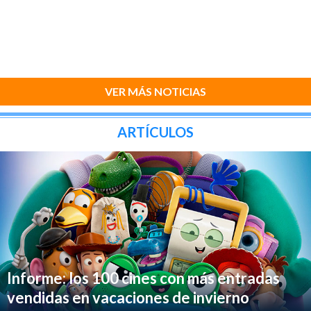
VER MÁS NOTICIAS
ARTÍCULOS
Informe: los 100 cines con más entradas
vendidas en vacaciones de invierno