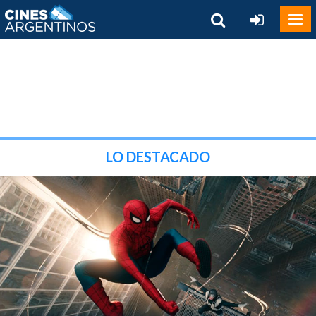
LO DESTACADO