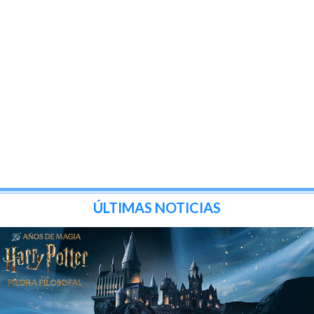
ÚLTIMAS NOTICIAS