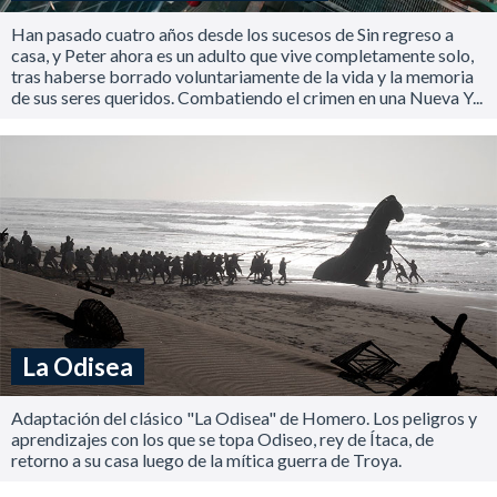
Han pasado cuatro años desde los sucesos de Sin regreso a
casa, y Peter ahora es un adulto que vive completamente solo,
tras haberse borrado voluntariamente de la vida y la memoria
de sus seres queridos. Combatiendo el crimen en una Nueva Y...
La Odisea
Adaptación del clásico "La Odisea" de Homero. Los peligros y
aprendizajes con los que se topa Odiseo, rey de Ítaca, de
retorno a su casa luego de la mítica guerra de Troya.