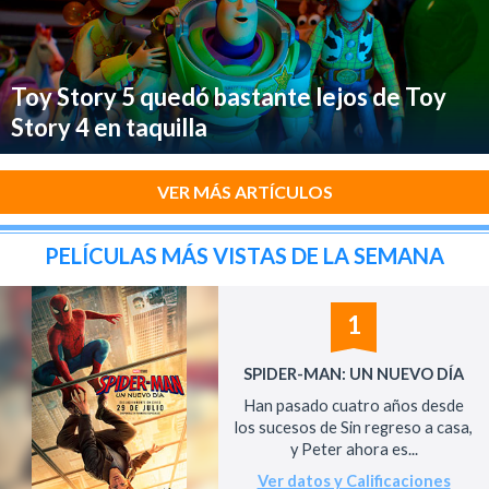
Toy Story 5 quedó bastante lejos de Toy
Story 4 en taquilla
VER MÁS ARTÍCULOS
PELÍCULAS MÁS VISTAS DE LA SEMANA
1
SPIDER-MAN: UN NUEVO DÍA
Han pasado cuatro años desde
los sucesos de Sin regreso a casa,
y Peter ahora es...
Ver datos y Calificaciones