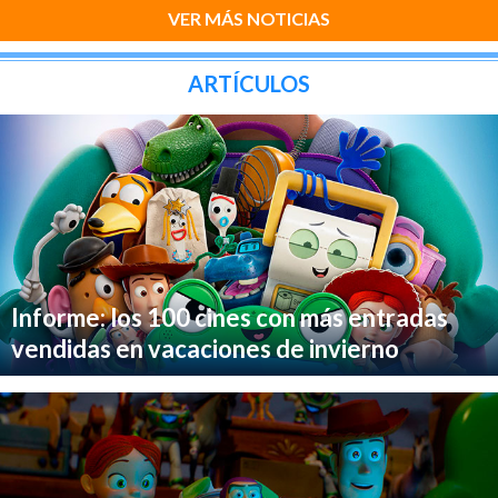
VER MÁS NOTICIAS
ARTÍCULOS
Informe: los 100 cines con más entradas
vendidas en vacaciones de invierno