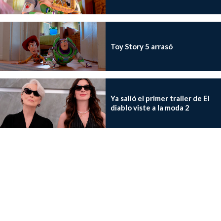
Toy Story 5 arrasó
Ya salió el primer trailer de El
diablo viste a la moda 2