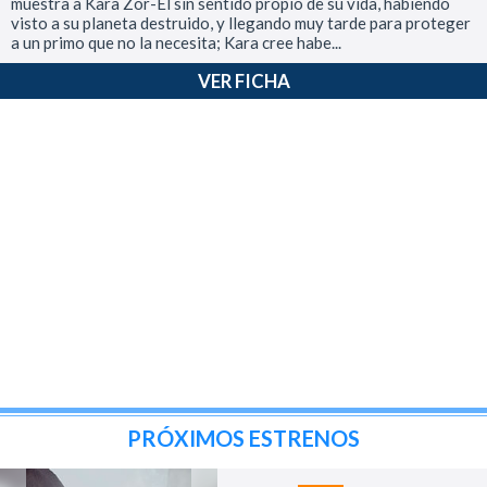
muestra a Kara Zor-El sin sentido propio de su vida, habiendo
visto a su planeta destruido, y llegando muy tarde para proteger
a un primo que no la necesita; Kara cree habe...
VER FICHA
PRÓXIMOS ESTRENOS