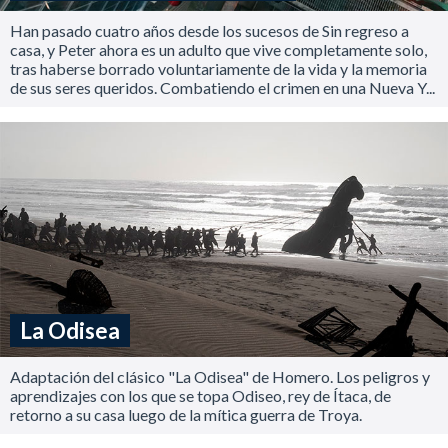
Han pasado cuatro años desde los sucesos de Sin regreso a
casa, y Peter ahora es un adulto que vive completamente solo,
tras haberse borrado voluntariamente de la vida y la memoria
de sus seres queridos. Combatiendo el crimen en una Nueva Y...
La Odisea
Adaptación del clásico "La Odisea" de Homero. Los peligros y
aprendizajes con los que se topa Odiseo, rey de Ítaca, de
retorno a su casa luego de la mítica guerra de Troya.