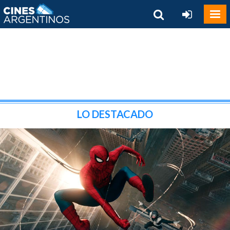
LO DESTACADO