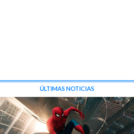
ÚLTIMAS NOTICIAS